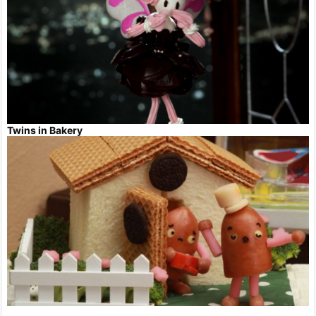
Twins in Bakery