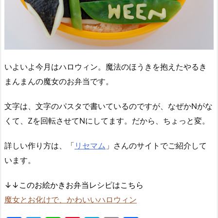
いよいよ今月はハロウィン。魔法のほうきを抱えたやるき
まんまんの魔女のお弁当です。
文字は、文字のパスタで書いているのですが、なぜかNがな
くて、Zを回転させてNにしてます。だから、ちょっと変。
詳しい作り方は、「
リセマム
」さんのサイトでご紹介して
います。
↓↓このお絵かきお弁当レシピはこちら
魔女とお化けで、かわいいハロウィン