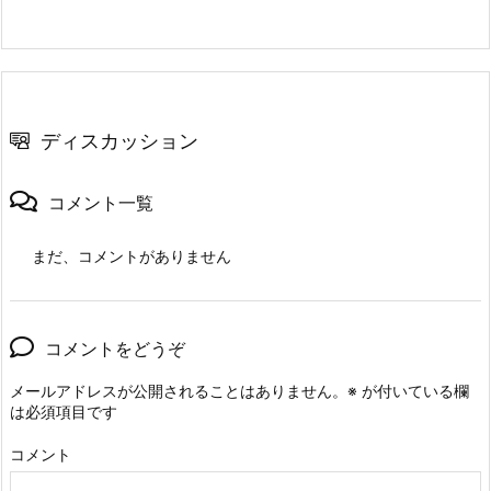
ディスカッション
コメント一覧
まだ、コメントがありません
コメントをどうぞ
メールアドレスが公開されることはありません。
※
が付いている欄
は必須項目です
コメント