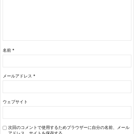
名前
*
メールアドレス
*
ウェブサイト
次回のコメントで使用するためブラウザーに自分の名前、メール
アドレス、サイトを保存する。