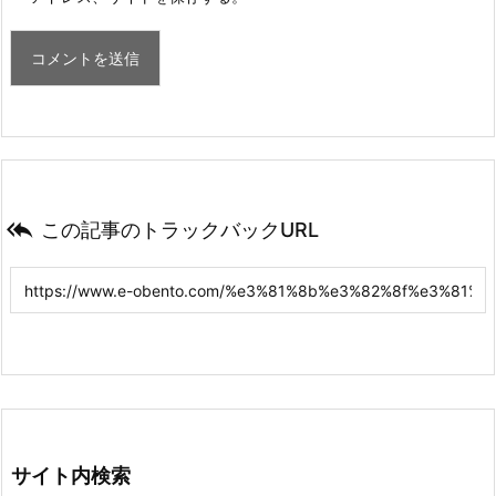

この記事のトラックバックURL
サイト内検索