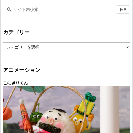
カテゴリー
カ
テ
ゴ
リ
ー
アニメーション
こにぎりくん