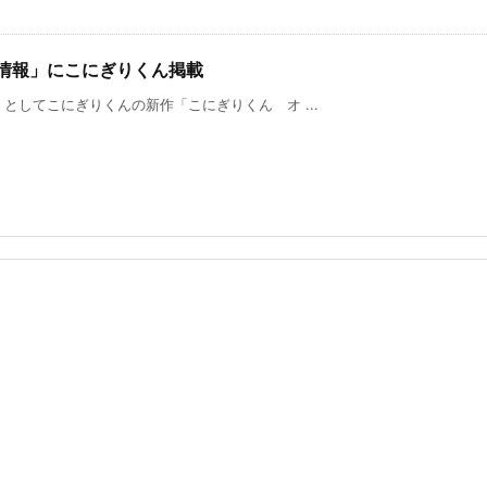
！情報」にこにぎりくん掲載
としてこにぎりくんの新作「こにぎりくん オ ...