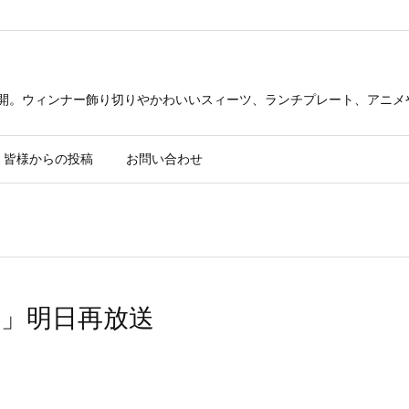
公開。ウィンナー飾り切りやかわいいスィーツ、ランチプレート、アニメ
皆様からの投稿
お問い合わせ
」明日再放送