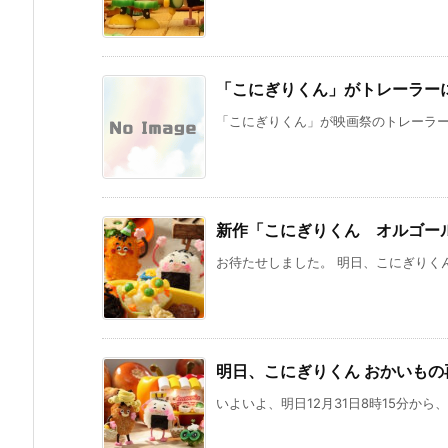
「こにぎりくん」がトレーラーに
「こにぎりくん」が映画祭のトレーラーに
新作「こにぎりくん オルゴー
お待たせしました。 明日、こにぎりくん
明日、こにぎりくん おかいもの
いよいよ、明日12月31日8時15分から