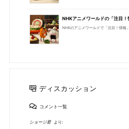
NHKアニメワールドの「注目
NHKのアニメワールドで「注目！情報」
ディスカッション
コメント一覧
ショージ君
より: