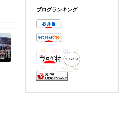
ブログランキング