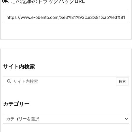

この記事のトラックバックURL
サイト内検索
カテゴリー
カ
テ
ゴ