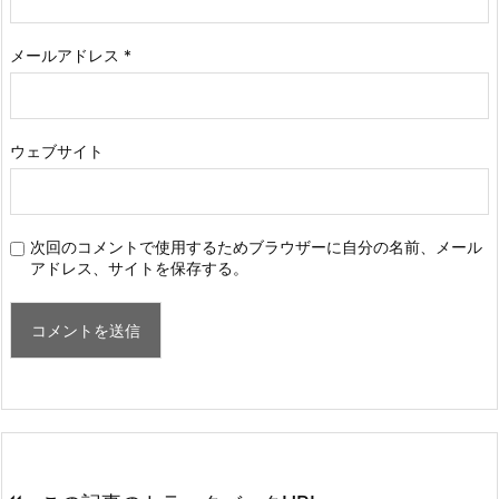
メールアドレス
*
ウェブサイト
次回のコメントで使用するためブラウザーに自分の名前、メール
アドレス、サイトを保存する。