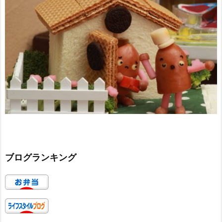
ブログランキング