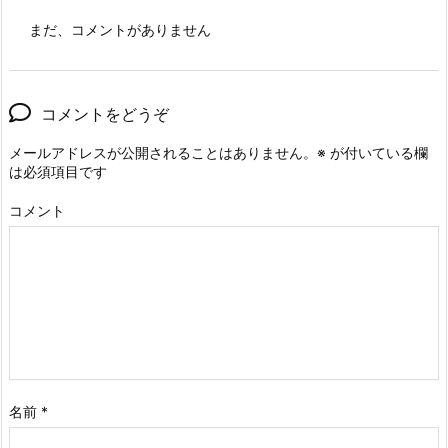
まだ、コメントがありません
コメントをどうぞ
メールアドレスが公開されることはありません。
※
が付いている欄
は必須項目です
コメント
名前
*