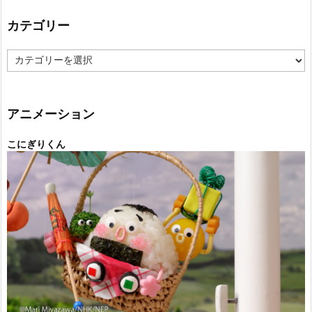
カテゴリー
カ
テ
ゴ
リ
ー
アニメーション
こにぎりくん