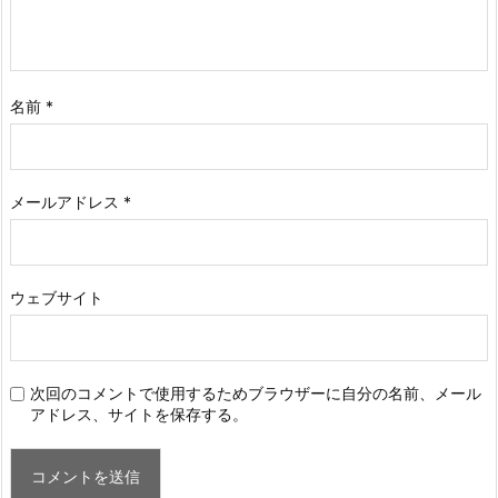
名前
*
メールアドレス
*
ウェブサイト
次回のコメントで使用するためブラウザーに自分の名前、メール
アドレス、サイトを保存する。