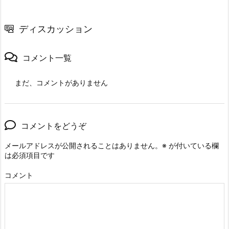
ディスカッション
コメント一覧
まだ、コメントがありません
コメントをどうぞ
メールアドレスが公開されることはありません。
※
が付いている欄
は必須項目です
コメント