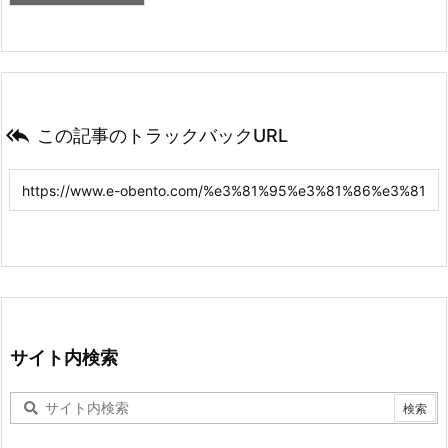

この記事のトラックバックURL
サイト内検索