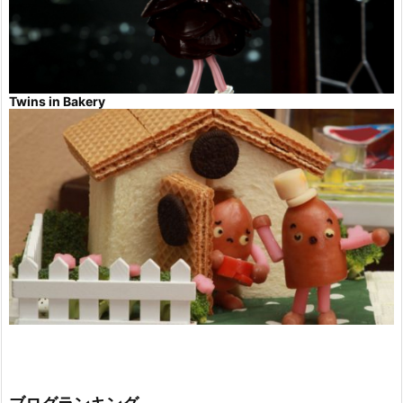
Twins in Bakery