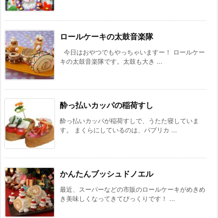
ロールケーキの太鼓音楽隊
今日はおやつでもやっちゃいますー！ ロールケー
キの太鼓音楽隊です。太鼓も大き ...
酔っ払いカッパの稲荷すし
酔っ払いカッパが稲荷すしで、うたた寝していま
す。 まくらにしているのは、パプリカ ...
かんたんブッシュドノエル
最近、スーパーなどの市販のロールケーキがめきめ
き美味しくなってきてびっくりです！ ...