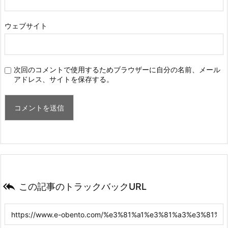
ウェブサイト
次回のコメントで使用するためブラウザーに自分の名前、メール
アドレス、サイトを保存する。

この記事のトラックバックURL