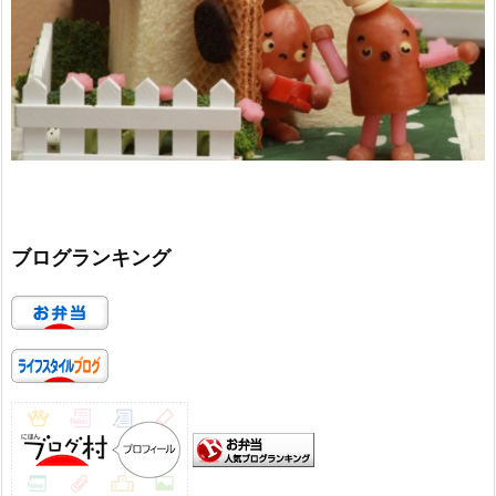
ブログランキング