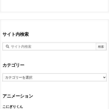
サイト内検索
カテゴリー
カ
テ
ゴ
リ
ー
アニメーション
こにぎりくん