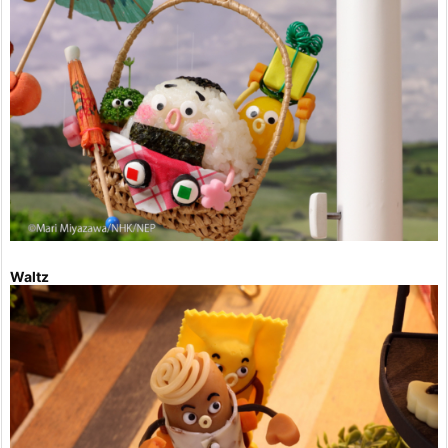
Waltz