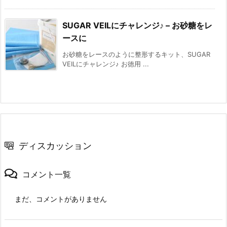
SUGAR VEILにチャレンジ♪ – お砂糖をレ
ースに
お砂糖をレースのように整形するキット、SUGAR
VEILにチャレンジ♪ お徳用 ...
ディスカッション
コメント一覧
まだ、コメントがありません