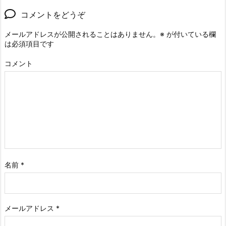
コメントをどうぞ
メールアドレスが公開されることはありません。
※
が付いている欄
は必須項目です
コメント
名前
*
メールアドレス
*