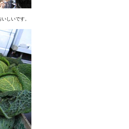
おいしいです。