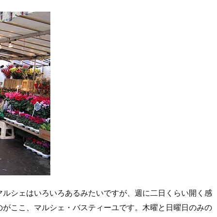
マルシェはいろいろあるみたいですが、週に二日くらい開く感
のがここ、マルシェ・バスティーユです。木曜と日曜日のみの