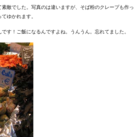
て素敵でした。写真のは違いますが、そば粉のクレープも作っ
ってゆかれます。
んです！ご飯になるんですよね。うんうん。忘れてました。