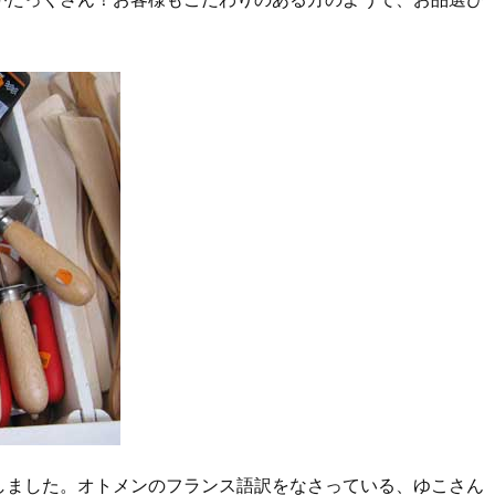
しました。オトメンのフランス語訳をなさっている、ゆこさん