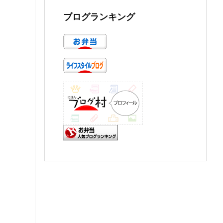
ブログランキング