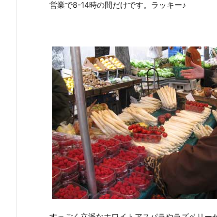
営業で8-14時の間だけです。ラッキー♪
すっごく立派なホワイトアスパラやラズベリー