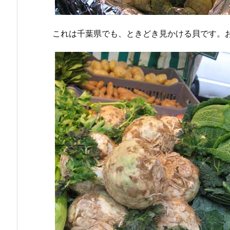
これは千葉県でも、ときどき見かける貝です。