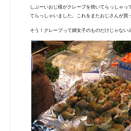
しぶーいおじ様がクレープを焼いてらっしゃっ
てらっしゃいました。これをまたおじさんが買
そう！クレープって婦女子のものだけじゃない