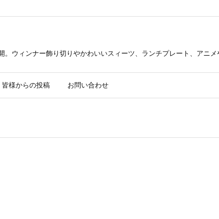
公開。ウィンナー飾り切りやかわいいスィーツ、ランチプレート、アニメ
皆様からの投稿
お問い合わせ