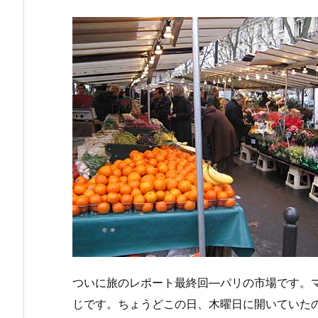
ついに旅のレポート最終回—パリの市場です。
じです。ちょうどこの日、木曜日に開いていた