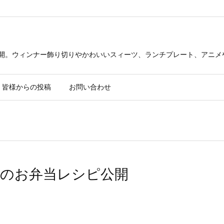
公開。ウィンナー飾り切りやかわいいスィーツ、ランチプレート、アニメ
皆様からの投稿
お問い合わせ
のお弁当レシピ公開