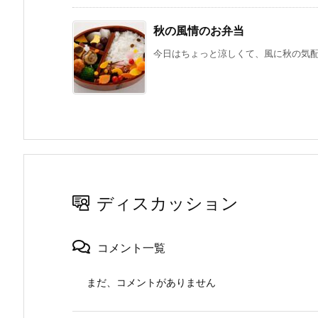
秋の風情のお弁当
今日はちょっと涼しくて、風に秋の気配を
ディスカッション
コメント一覧
まだ、コメントがありません