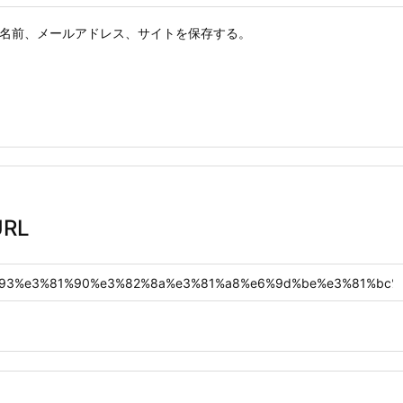
名前、メールアドレス、サイトを保存する。
RL