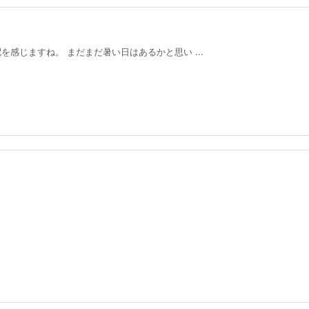
感じますね。 まだまだ暑い日はあるかと思い ...