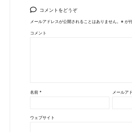
コメントをどうぞ
メールアドレスが公開されることはありません。
※
が付
コメント
名前
*
メールア
ウェブサイト