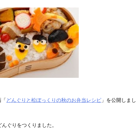
画「
どんぐりと松ぼっくりの秋のお弁当レシピ
」を公開しまし
どんぐりをつくりました。