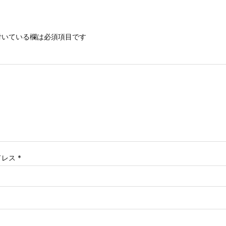
いている欄は必須項目です
ドレス
*