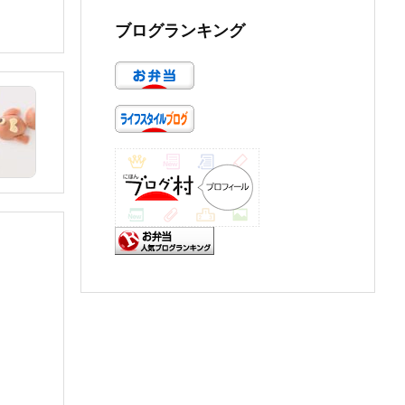
ブログランキング