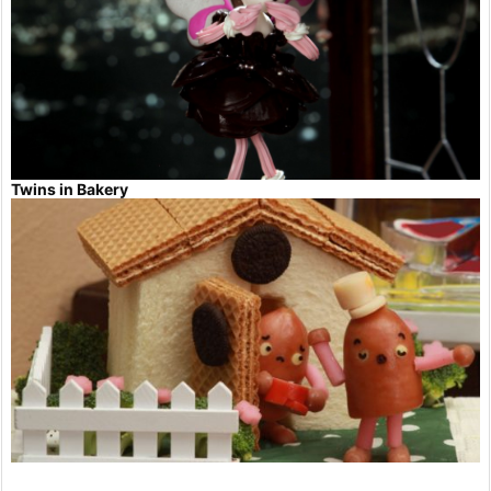
Twins in Bakery