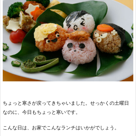
ちょっと寒さが戻ってきちゃいました。せっかくの土曜日
なのに、今日もちょっと寒いです。
こんな日は、お家でこんなランチはいかがでしょう。