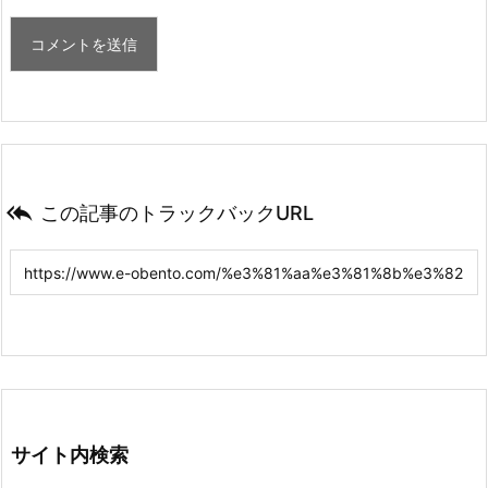

この記事のトラックバックURL
サイト内検索