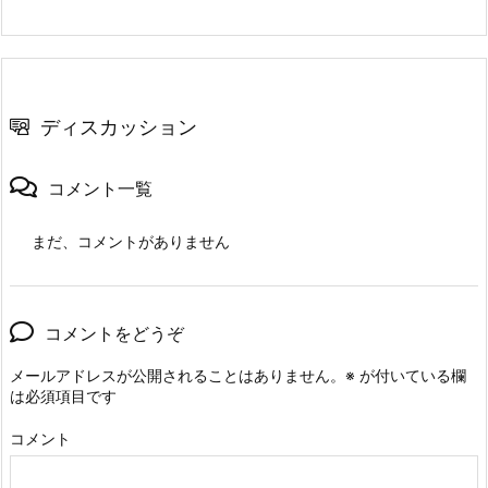
ディスカッション
コメント一覧
まだ、コメントがありません
コメントをどうぞ
メールアドレスが公開されることはありません。
※
が付いている欄
は必須項目です
コメント