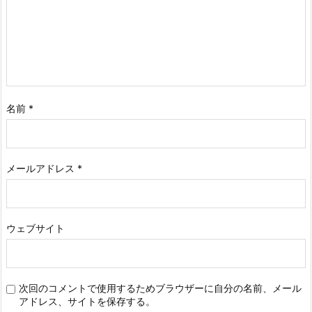
名前
*
メールアドレス
*
ウェブサイト
次回のコメントで使用するためブラウザーに自分の名前、メール
アドレス、サイトを保存する。