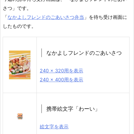
さつ」です。
「
なかよしフレンドのごあいさつ弁当
」を待ち受け画面に
したものです。
なかよしフレンドのごあいさつ
240 × 320用を表示
240 × 400用を表示
携帯絵文字「わーい」
絵文字を表示