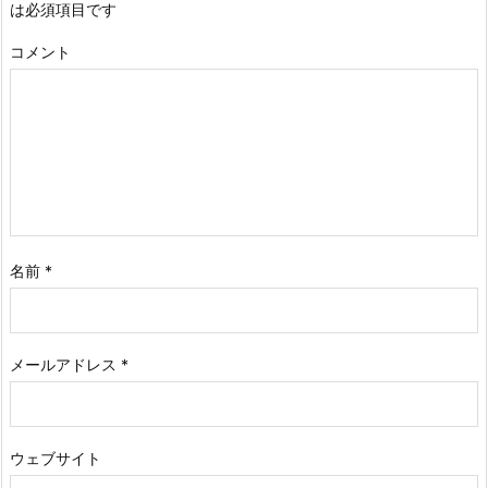
は必須項目です
コメント
名前
*
メールアドレス
*
ウェブサイト