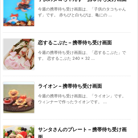
今週の携帯待ち受け画面は、「子供のタコちゃん
ず」です。 赤ちびと白ちびは、亀にの ...
恋するこぶた – 携帯待ち受け画面
今週の携帯待ち受け画面は、「恋するこぶた」で
す。 恋するこぶた 240 × 32 ...
ライオン – 携帯待ち受け画面
今週の携帯待ち受け画面は、「ライオン」です。
ウィンナーで作ったライオンです。 ...
サンタさんのプレート – 携帯待ち受け画
面