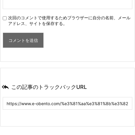
次回のコメントで使用するためブラウザーに自分の名前、メール
アドレス、サイトを保存する。

この記事のトラックバックURL