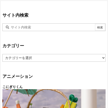
サイト内検索
カテゴリー
カ
テ
ゴ
リ
ー
アニメーション
こにぎりくん