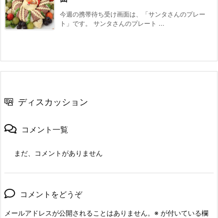
今週の携帯待ち受け画面は、「サンタさんのプレー
ト」です。 サンタさんのプレート ...
ディスカッション
コメント一覧
まだ、コメントがありません
コメントをどうぞ
メールアドレスが公開されることはありません。
※
が付いている欄