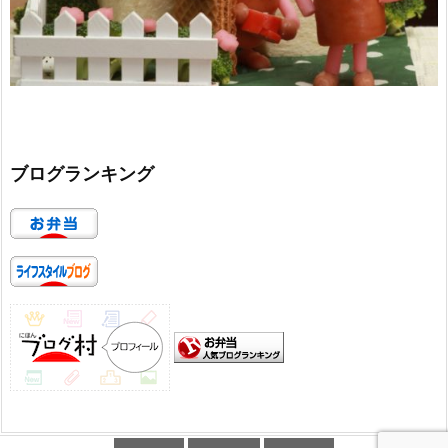
ブログランキング