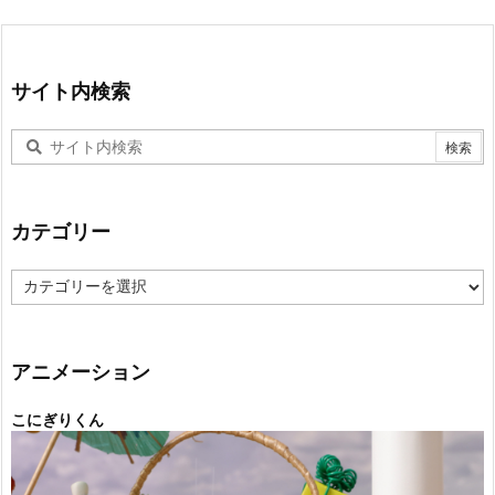
サイト内検索
カテゴリー
カ
テ
ゴ
リ
ー
アニメーション
こにぎりくん