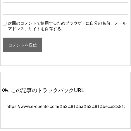
次回のコメントで使用するためブラウザーに自分の名前、メール
アドレス、サイトを保存する。

この記事のトラックバックURL