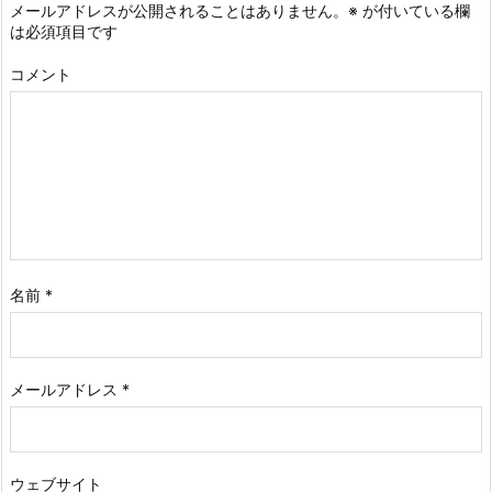
メールアドレスが公開されることはありません。
※
が付いている欄
は必須項目です
コメント
名前
*
メールアドレス
*
ウェブサイト