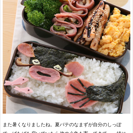
また暑くなりましたね。夏バテのなまずが自分のしっぽ