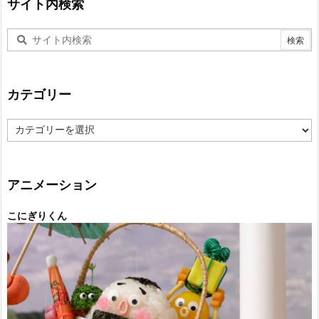
サイト内検索
カテゴリー
カ
テ
ゴ
リ
ー
アニメーション
こにぎりくん