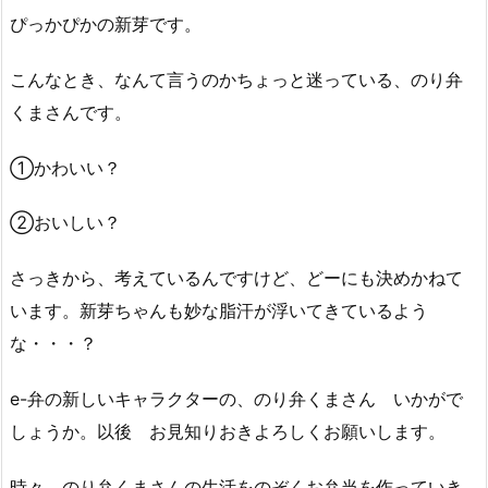
ぴっかぴかの新芽です。
こんなとき、なんて言うのかちょっと迷っている、のり弁
くまさんです。
①かわいい？
②おいしい？
さっきから、考えているんですけど、どーにも決めかねて
います。新芽ちゃんも妙な脂汗が浮いてきているよう
な・・・？
e-弁の新しいキャラクターの、のり弁くまさん いかがで
しょうか。以後 お見知りおきよろしくお願いします。
時々、のり弁くまさんの生活をのぞくお弁当を作っていき