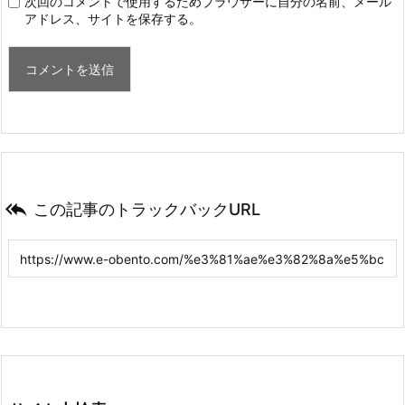
次回のコメントで使用するためブラウザーに自分の名前、メール
アドレス、サイトを保存する。

この記事のトラックバックURL