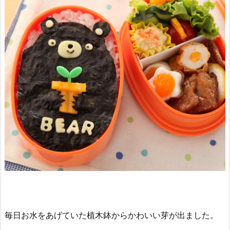
毎日お水をあげていた植木鉢からかわいい芽が出ました。