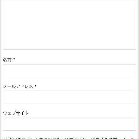
名前
*
メールアドレス
*
ウェブサイト