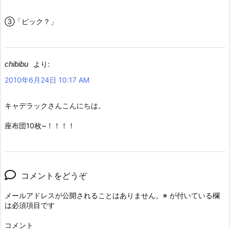
③「ピック？」
chibibu
より:
2010年6月24日 10:17 AM
キャデラックさんこんにちは。
座布団10枚~！！！！
コメントをどうぞ
メールアドレスが公開されることはありません。
※
が付いている欄
は必須項目です
コメント