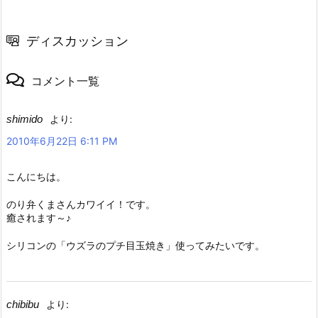
ディスカッション
コメント一覧
shimido
より:
2010年6月22日 6:11 PM
こんにちは。
のり弁くまさんカワイイ！です。
癒されます～♪
シリコンの「ウズラのプチ目玉焼き」使ってみたいです。
chibibu
より: