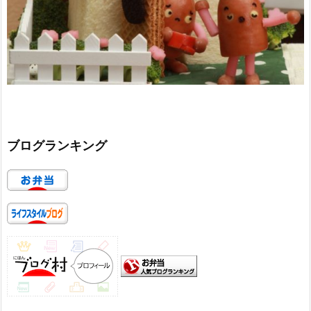
ブログランキング