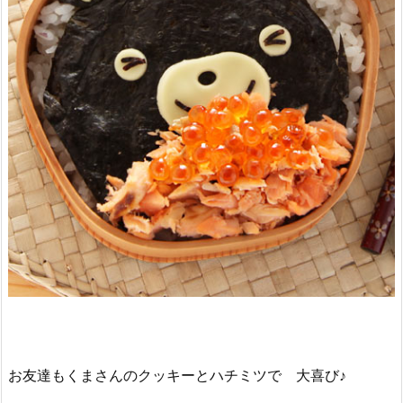
お友達もくまさんのクッキーとハチミツで 大喜び♪