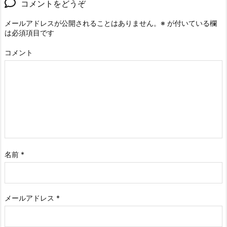
コメントをどうぞ
メールアドレスが公開されることはありません。
※
が付いている欄
は必須項目です
コメント
名前
*
メールアドレス
*