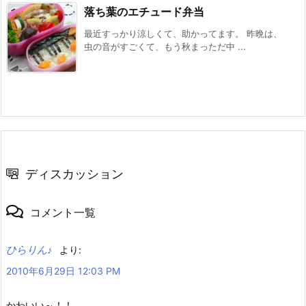
落ち葉のエチュード弁当
最近すっかり涼しくて、助かってます。 昨晩は、
虫の音がすごくて、もう秋まっただ中 ...
ディスカッション
コメント一覧
ひらりん♪
より:
2010年6月29日 12:03 PM
かわいい～！！