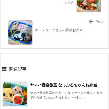
ランチ

Prev
キャデラックさんの投稿お弁当

関連記事
ヤマハ音楽教室 なっぷるちゃんお弁当
ヤマハ音楽教室のかわいいキャラクター達をお弁当
で作らせていただきました。 一番大 ...