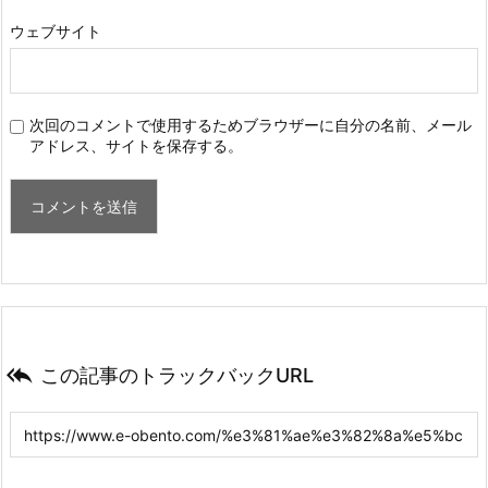
ウェブサイト
次回のコメントで使用するためブラウザーに自分の名前、メール
アドレス、サイトを保存する。

この記事のトラックバックURL