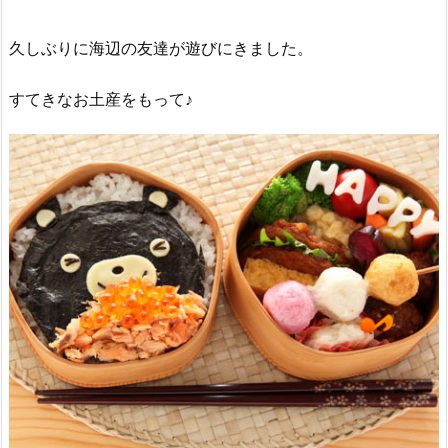
久しぶりに海辺の友達が遊びにきました。
すてきなお土産をもって♪