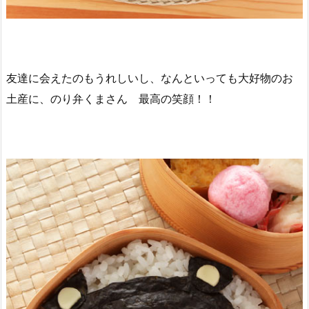
友達に会えたのもうれしいし、なんといっても大好物のお
土産に、のり弁くまさん 最高の笑顔！！