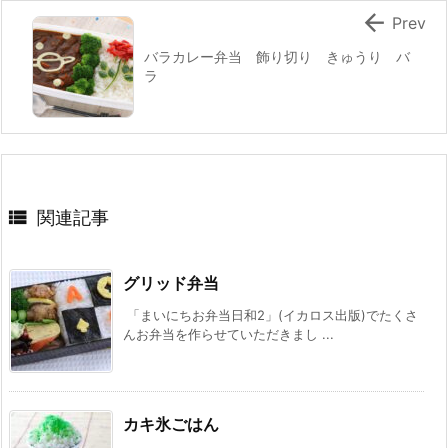

Prev
バラカレー弁当 飾り切り きゅうり バ
ラ

関連記事
グリッド弁当
「まいにちお弁当日和2」(イカロス出版)でたくさ
んお弁当を作らせていただきまし ...
カキ氷ごはん