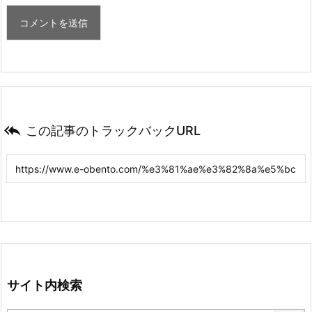

この記事のトラックバックURL
サイト内検索