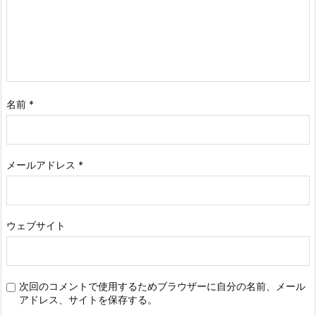
名前
*
メールアドレス
*
ウェブサイト
次回のコメントで使用するためブラウザーに自分の名前、メール
アドレス、サイトを保存する。