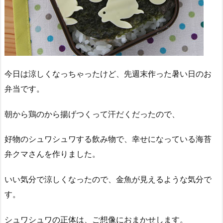
今日は涼しくなっちゃったけど、先週末作った暑い日のお
弁当です。
朝から鶏のから揚げつくって汗だくだったので、
好物のシュワシュワする飲み物で、幸せになっている海苔
弁クマさんを作りました。
いい気分で涼しくなったので、金魚が見えるような気分で
す。
シュワシュワの正体は、ご想像におまかせします。