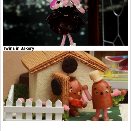
Twins in Bakery