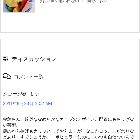
はお弁当の無い日なので、自分のお弁 ...
ディスカッション
コメント一覧
ショージ君
より:
2011年8月23日 2:02 AM
金魚さん、綺麗ななめらかなカーブのデザイン、配置にもさりげな
い芸術。
鶏のから揚げもカリッとしておりますが なにかコツ、こだわりな
どありますでしょうか。 ポピュラーなのに いつも自信ないんで