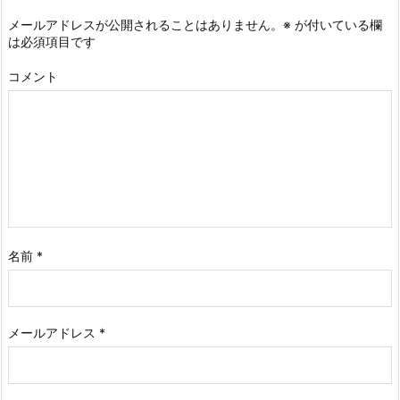
メールアドレスが公開されることはありません。
※
が付いている欄
は必須項目です
コメント
名前
*
メールアドレス
*