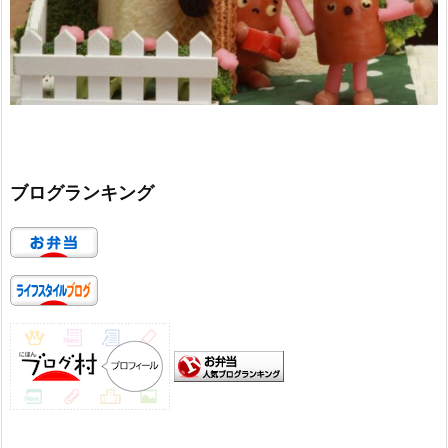
ブログランキング