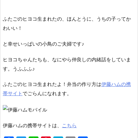
ふたごのヒヨコ生まれたの、ほんとうに、うちの子ってか
わいい！
と幸せいっぱいの小鳥のご夫婦です♪
ヒヨコちゃんたちも、なにやら仲良しの内緒話をしていま
す。うふふふ♪
ふたごのヒヨコ生まれたよ！弁当の作り方は
伊藤ハムの携
帯サイト
でごらんになれます。
伊藤ハムの携帯サイトは、
こちら