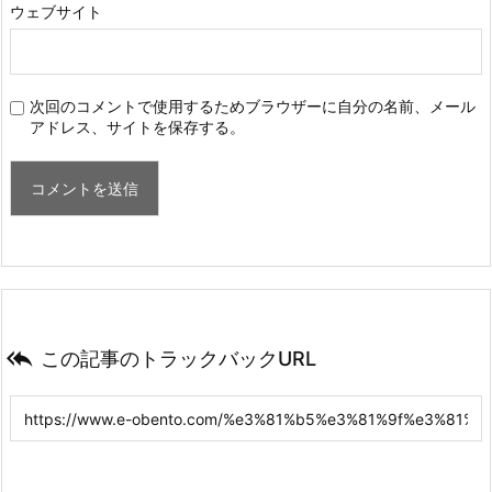
ウェブサイト
次回のコメントで使用するためブラウザーに自分の名前、メール
アドレス、サイトを保存する。

この記事のトラックバックURL