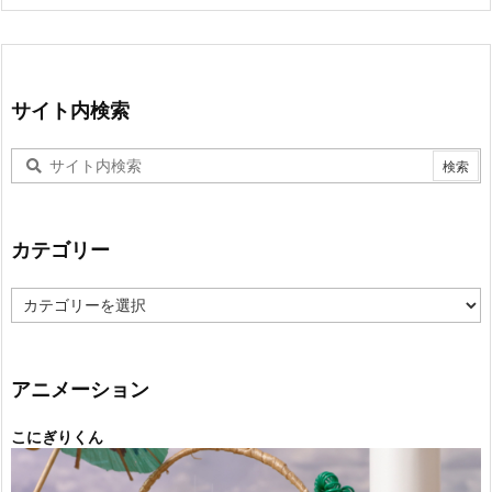
サイト内検索
カテゴリー
カ
テ
ゴ
リ
ー
アニメーション
こにぎりくん