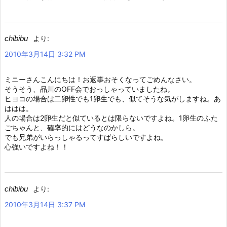
chibibu
より:
2010年3月14日 3:32 PM
ミニーさんこんにちは！お返事おそくなってごめんなさい。
そうそう、品川のOFF会でおっしゃっていましたね。
ヒヨコの場合は二卵性でも1卵生でも、似てそうな気がしますね。あ
ははは。
人の場合は2卵生だと似ているとは限らないですよね。1卵生のふた
ごちゃんと、確率的にはどうなのかしら。
でも兄弟がいらっしゃるってすばらしいですよね。
心強いですよね！！
chibibu
より:
2010年3月14日 3:37 PM