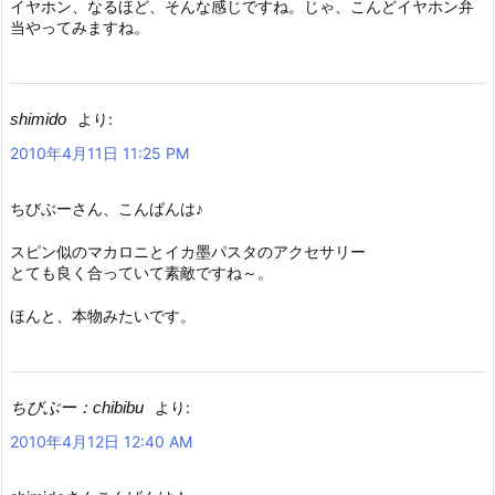
イヤホン、なるほど、そんな感じですね。じゃ、こんどイヤホン弁
当やってみますね。
shimido
より:
2010年4月11日 11:25 PM
ちびぶーさん、こんばんは♪
スピン似のマカロニとイカ墨パスタのアクセサリー
とても良く合っていて素敵ですね～。
ほんと、本物みたいです。
ちびぶー：chibibu
より:
2010年4月12日 12:40 AM