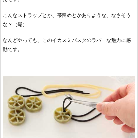
こんなストラップとか、帯留めとかありような、なさそう
な？（爆）
なんどやっても、このイカスミパスタのラバーな魅力に感
動です。