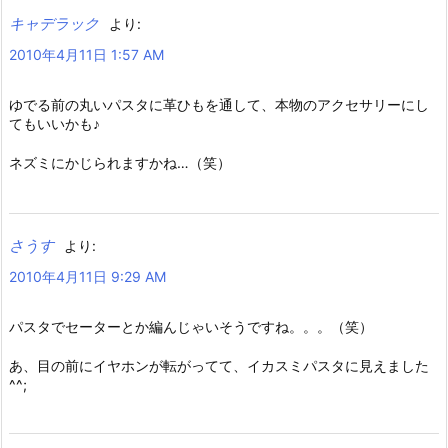
キャデラック
より:
2010年4月11日 1:57 AM
ゆでる前の丸いパスタに革ひもを通して、本物のアクセサリーにし
てもいいかも♪
ネズミにかじられますかね…（笑）
さうす
より:
2010年4月11日 9:29 AM
パスタでセーターとか編んじゃいそうですね。。。（笑）
あ、目の前にイヤホンが転がってて、イカスミパスタに見えました
^^;