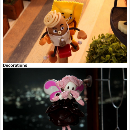
Decorations