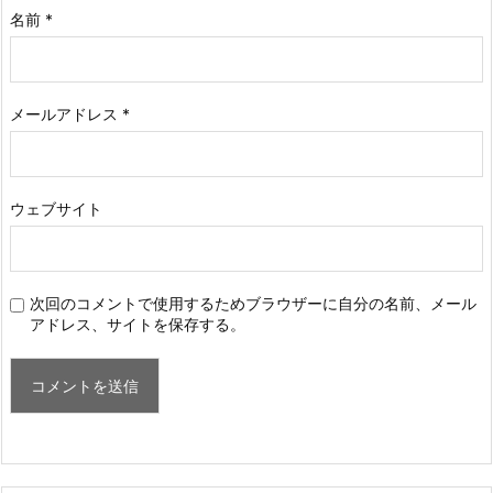
名前
*
メールアドレス
*
ウェブサイト
次回のコメントで使用するためブラウザーに自分の名前、メール
アドレス、サイトを保存する。