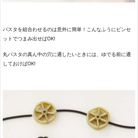
パスタを組合わせるのは意外に簡単！こんなふうにピンセ
ットでつまみ出せばOK!
丸パスタの真ん中の穴に通したいときには、ゆでる前に通
しておけばOK!