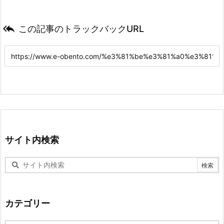

この記事のトラックバックURL
サイト内検索
カテゴリー