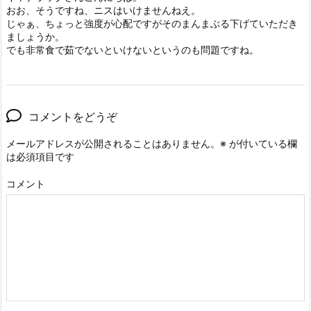
おお、そうですね、ニスはいけませんねえ。
じゃぁ、ちょっと強度が心配ですがそのまんまぶる下げていただき
ましょうか。
でも非常食で茹でないといけないというのも問題ですね。
コメントをどうぞ
メールアドレスが公開されることはありません。
※
が付いている欄
は必須項目です
コメント