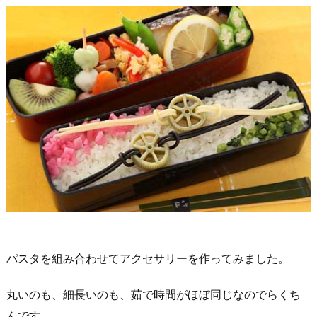
パスタを組み合わせてアクセサリーを作ってみました。
丸いのも、細長いのも、茹で時間がほぼ同じなのでらくち
んです。