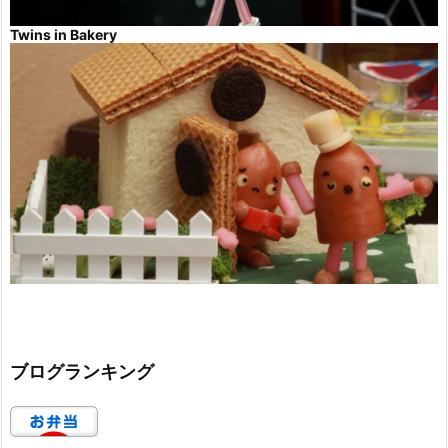
Twins in Bakery
ブログランキング