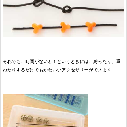
それでも、時間がないわ！というときには、縛ったり、重
ねたりするだけでもかわいいアクセサリーができます。