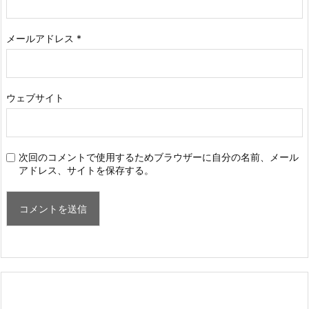
メールアドレス
*
ウェブサイト
次回のコメントで使用するためブラウザーに自分の名前、メール
アドレス、サイトを保存する。