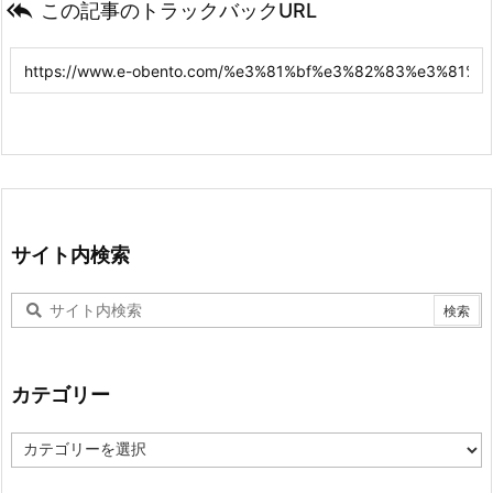

この記事のトラックバックURL
サイト内検索
カテゴリー
カ
テ
ゴ