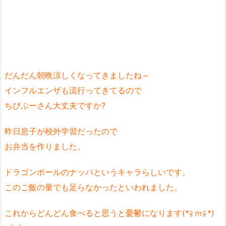
だんだん朝晩涼しくなってきましたね～
インフルエンザも流行ってきてるので
ちびぶーさん大丈夫ですか?
昨日息子が校外学習だったので
お弁当を作りました。
ドラゴンボールのナッパというキャラらしいです。
このご飯の量でも足らなかったといわれました。
これからどんどん食べると思うと憂鬱になります(*≧ｍ≦*)