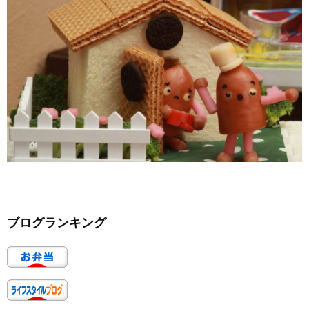
ブログランキング