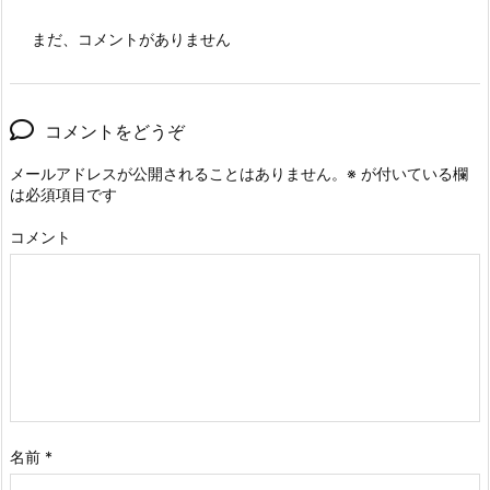
まだ、コメントがありません
コメントをどうぞ
メールアドレスが公開されることはありません。
※
が付いている欄
は必須項目です
コメント
名前
*