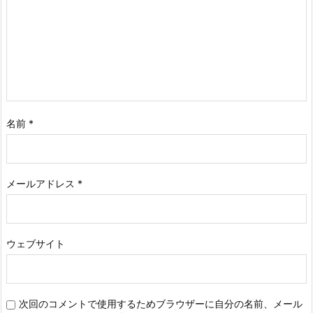
名前
*
メールアドレス
*
ウェブサイト
次回のコメントで使用するためブラウザーに自分の名前、メール