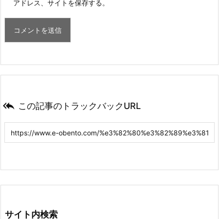
アドレス、サイトを保存する。

この記事のトラックバックURL
サイト内検索