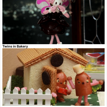
Twins in Bakery