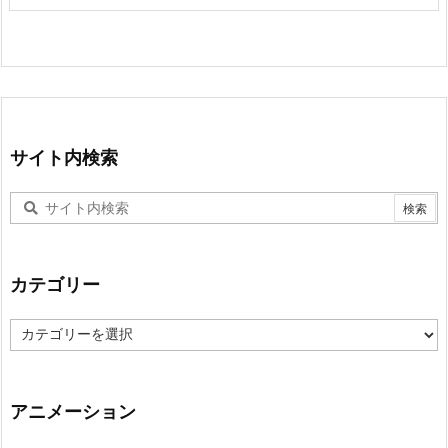
サイト内検索
カテゴリー
カ
テ
ゴ
リ
ー
アニメーション