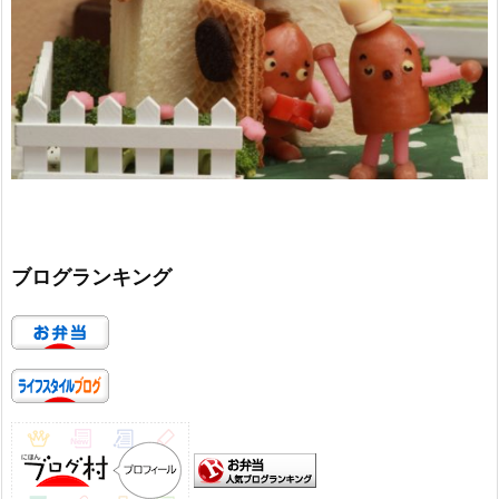
ブログランキング