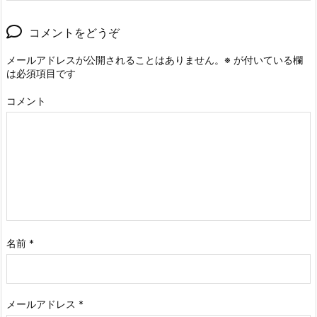
コメントをどうぞ
メールアドレスが公開されることはありません。
※
が付いている欄
は必須項目です
コメント
名前
*
メールアドレス
*