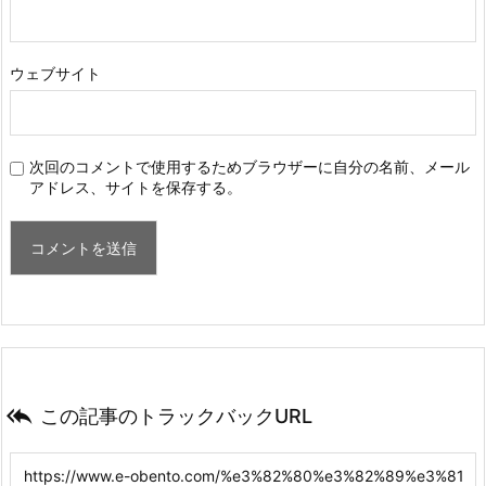
ウェブサイト
次回のコメントで使用するためブラウザーに自分の名前、メール
アドレス、サイトを保存する。

この記事のトラックバックURL