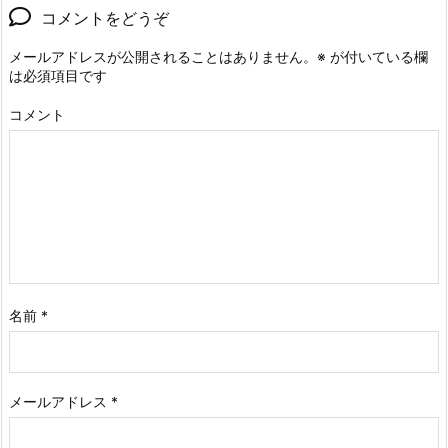
コメントをどうぞ
メールアドレスが公開されることはありません。
※
が付いている欄
は必須項目です
コメント
名前
*
メールアドレス
*