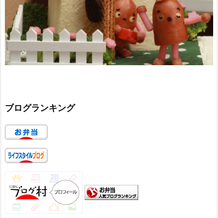
ブログランキング