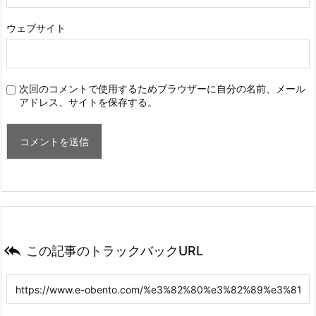
ウェブサイト
次回のコメントで使用するためブラウザーに自分の名前、メール
アドレス、サイトを保存する。

この記事のトラックバックURL