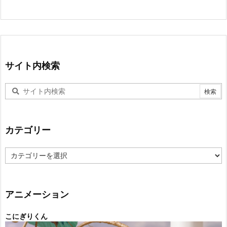
サイト内検索
カテゴリー
カ
テ
ゴ
リ
ー
アニメーション
こにぎりくん