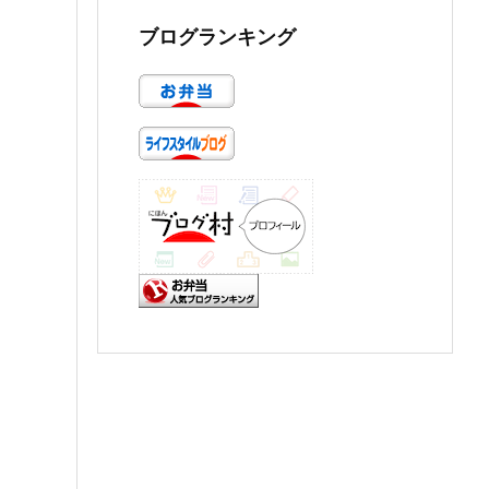
ブログランキング