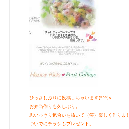
ひっさしぶりに投稿しちゃいます(*^^)v
お弁当作りも久しぶり。
思いっきり気合いを抜いて（笑）楽しく作りま
ついでにチラシもプレゼント。