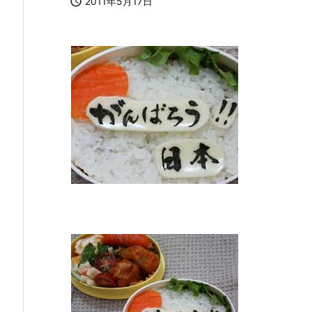

2011年5月17日