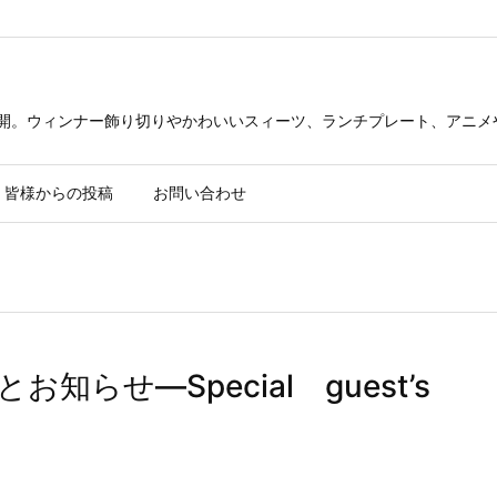
公開。ウィンナー飾り切りやかわいいスィーツ、ランチプレート、アニメ
皆様からの投稿
お問い合わせ
知らせ—Special guest’s