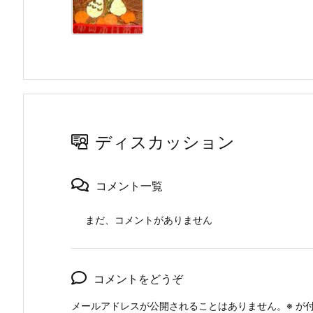
ディスカッション
コメント一覧
まだ、コメントがありません
コメントをどうぞ
メールアドレスが公開されることはありません。
※
が付