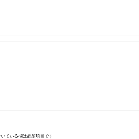
いている欄は必須項目です