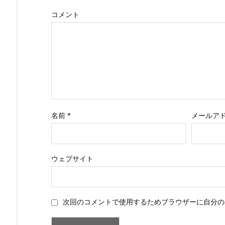
コメント
名前
*
メールア
ウェブサイト
次回のコメントで使用するためブラウザーに自分の