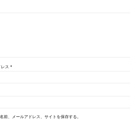
ドレス
*
名前、メールアドレス、サイトを保存する。