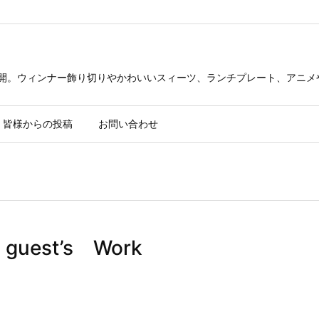
公開。ウィンナー飾り切りやかわいいスィーツ、ランチプレート、アニメ
皆様からの投稿
お問い合わせ
uest’s Work