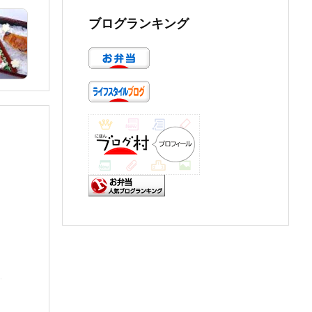
ブログランキング