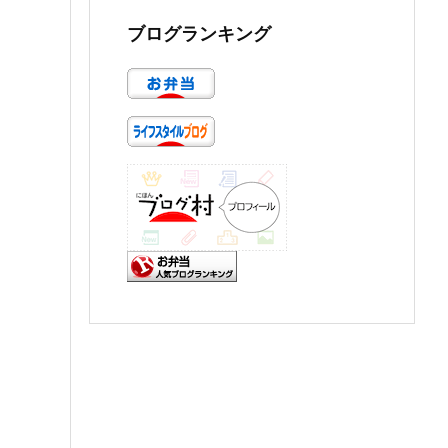
ブログランキング