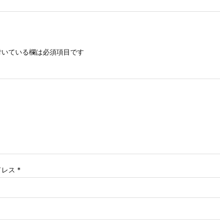
いている欄は必須項目です
ドレス
*