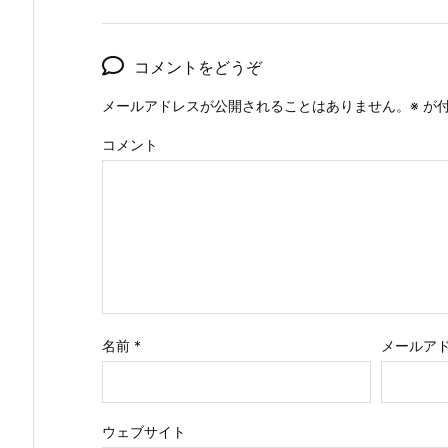
コメントをどうぞ
メールアドレスが公開されることはありません。
※
が付
コメント
名前
*
メールア
ウェブサイト