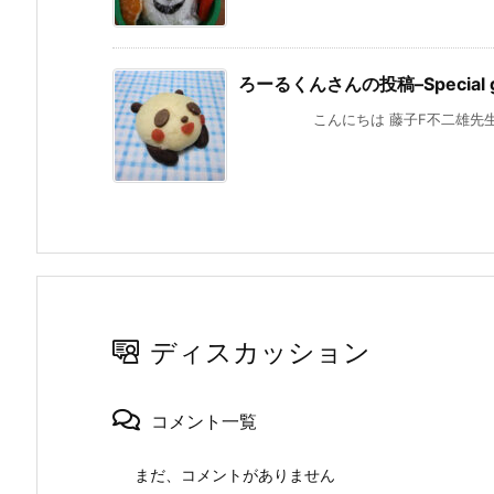
ろーるくんさんの投稿–Special g
こんにちは 藤子F不二雄先生のファ
ディスカッション
コメント一覧
まだ、コメントがありません