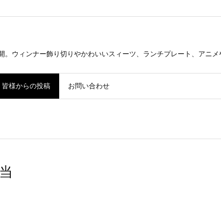
公開。ウィンナー飾り切りやかわいいスィーツ、ランチプレート、アニメ
皆様からの投稿
お問い合わせ
当