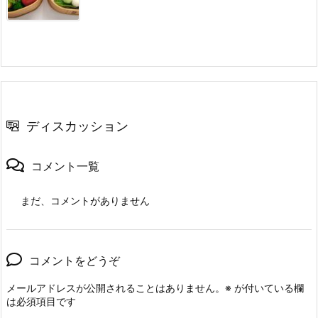
ディスカッション
コメント一覧
まだ、コメントがありません
コメントをどうぞ
メールアドレスが公開されることはありません。
※
が付いている欄
は必須項目です