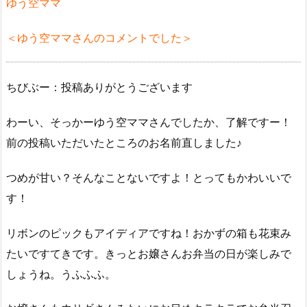
ゆう空ママ
＜ゆう空ママさんのコメントでした＞
ちびぶー：投稿ありがとうございます
わーい、そっかーゆう空ママさんでしたか、了解ですー！
前の投稿いただいたところのお名前直しました♪
つめが甘い？そんなことないですよ！とってもかわいいで
す！
リボンのピックもアイディアですね！おかずの箱も花束み
たいですてきです。きっとお嬢さんお弁当の日が楽しみで
しょうね。うふふふ。