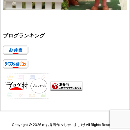
ブログランキング
Copyright ©
2026
e-お弁当作っちゃいました!
All Rights Reserved.