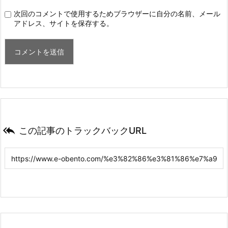
次回のコメントで使用するためブラウザーに自分の名前、メール
アドレス、サイトを保存する。

この記事のトラックバックURL