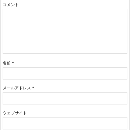
コメント
名前
*
メールアドレス
*
ウェブサイト