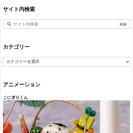
サイト内検索
カテゴリー
カ
テ
ゴ
リ
ー
アニメーション
こにぎりくん