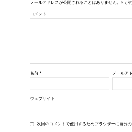
メールアドレスが公開されることはありません。
※
が付
コメント
名前
*
メールア
ウェブサイト
次回のコメントで使用するためブラウザーに自分の