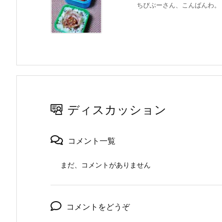
ちびぶーさん、こんばんわ。 引越し
ディスカッション
コメント一覧
まだ、コメントがありません
コメントをどうぞ