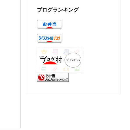
ブログランキング