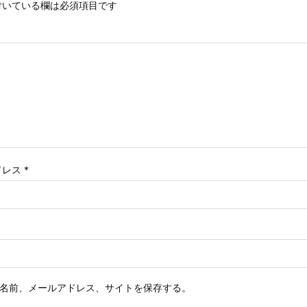
いている欄は必須項目です
ドレス
*
名前、メールアドレス、サイトを保存する。