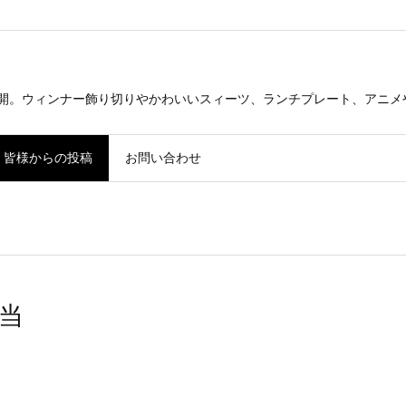
公開。ウィンナー飾り切りやかわいいスィーツ、ランチプレート、アニメ
皆様からの投稿
お問い合わせ
当