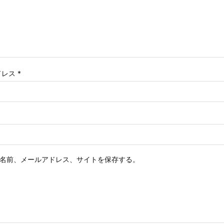
ドレス
*
名前、メールアドレス、サイトを保存する。