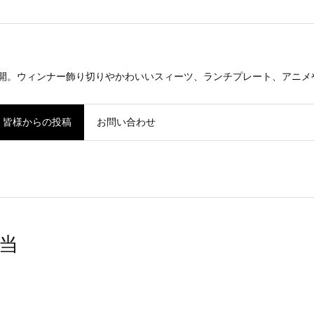
公開。ウィンナー飾り切りやかわいいスィーツ、ランチプレート、アニメ
皆様からの投稿
お問い合わせ
当