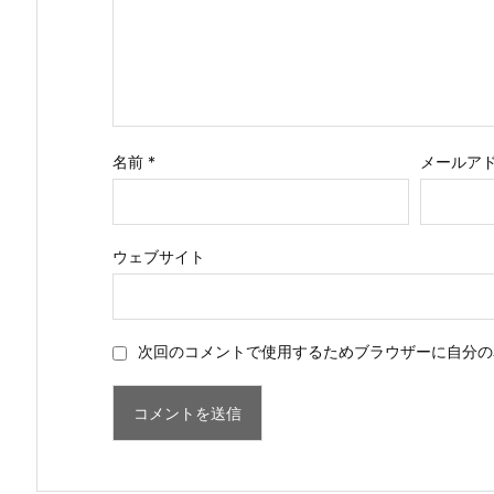
名前
*
メールア
ウェブサイト
次回のコメントで使用するためブラウザーに自分の