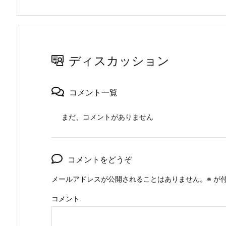
ディスカッション
コメント一覧
まだ、コメントがありません
コメントをどうぞ
メールアドレスが公開されることはありません。
※
が付
コメント