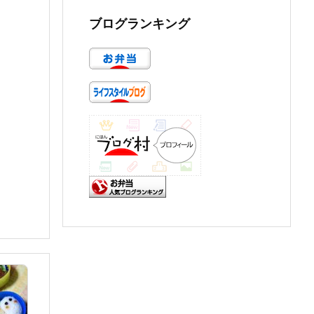
ブログランキング