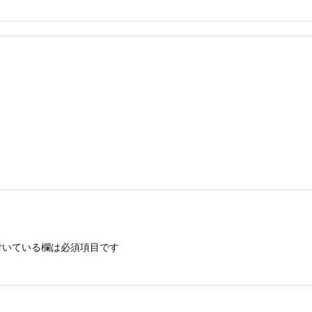
いている欄は必須項目です