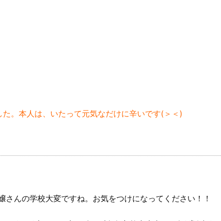
た。本人は、いたって元気なだけに辛いです(＞＜)
お嬢さんの学校大変ですね。お気をつけになってください！！