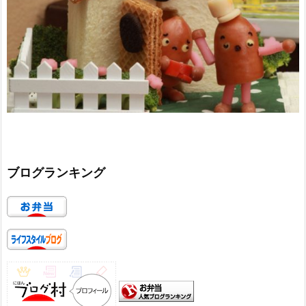
ブログランキング