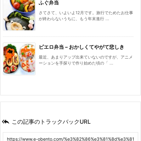
ふぐ弁当
さてさて、いよいよ12月です。旅行でためたお仕事
が終わらないうちに、もう年末進行 ...
ピエロ弁当 – おかしくてやがて悲しき
最近、あまりアップ出来ていないのですが、アニメ
ーションを手探りで作り始めた頃の「 ...

この記事のトラックバックURL