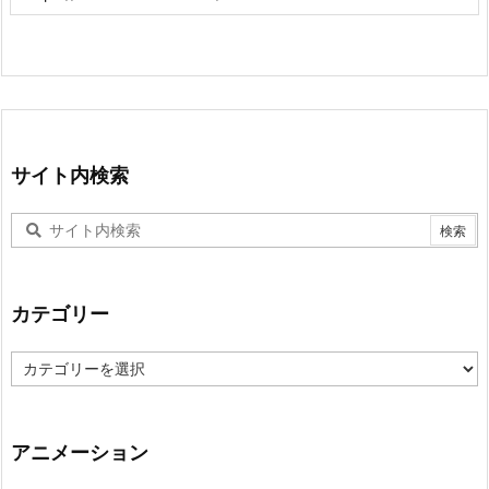
サイト内検索
カテゴリー
カ
テ
ゴ
リ
ー
アニメーション