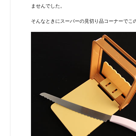
ませんでした。
そんなときにスーパーの見切り品コーナーでこ