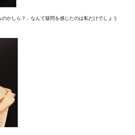
るのかしら？」なんて疑問を感じたのは私だけでしょう