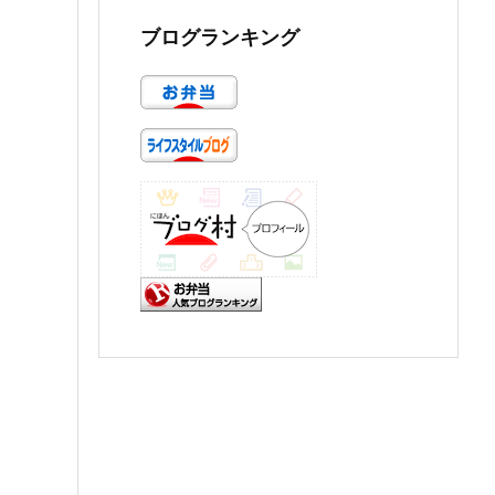
ブログランキング