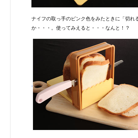
ナイフの取っ手のピンク色をみたときに「切れ
か・・・。使ってみえると・・・なんと！？