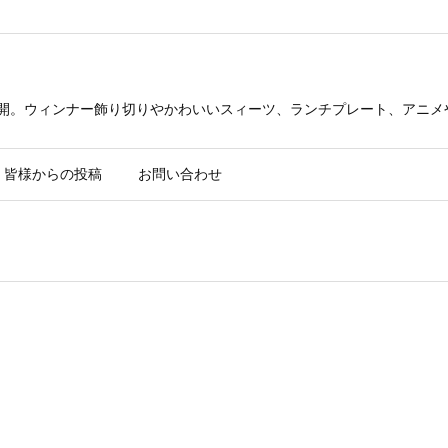
公開。ウィンナー飾り切りやかわいいスィーツ、ランチプレート、アニメ
皆様からの投稿
お問い合わせ