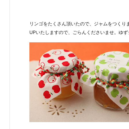
リンゴをたくさん頂いたので、ジャムをつくり
UPいたしますので、ごらんくださいませ。ゆ