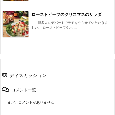
ローストビーフのクリスマスのサラダ
博多大丸デパートでデモをやらせていただきま
した。 ローストビーフやハ ...
ディスカッション
コメント一覧
まだ、コメントがありません