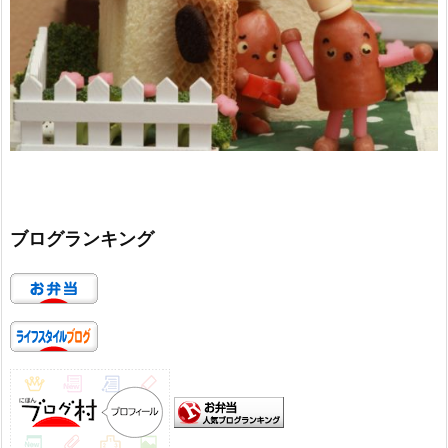
ブログランキング