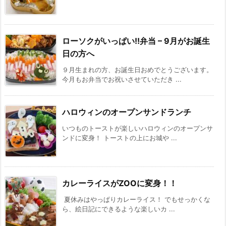
ローソクがいっぱい!!弁当 – 9月がお誕生
日の方へ
９月生まれの方、お誕生日おめでとうございます。
今月もお弁当でお祝いさせていただき ...
ハロウィンのオープンサンドランチ
いつものトーストが楽しいハロウィンのオープンサ
ンドに変身！ トーストの上にお城や ...
カレーライスがZOOに変身！！
夏休みはやっぱりカレーライス！ でもせっかくな
ら、絵日記にできるような楽しいカ ...