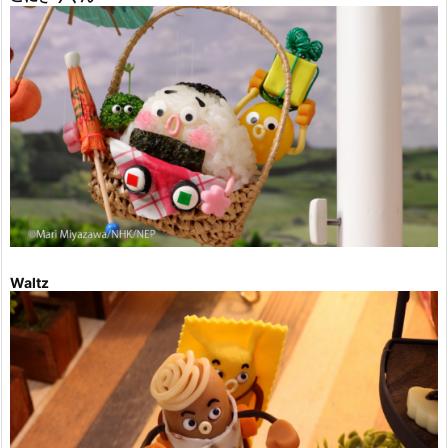
Waltz