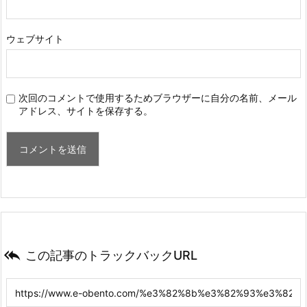
ウェブサイト
次回のコメントで使用するためブラウザーに自分の名前、メール
アドレス、サイトを保存する。

この記事のトラックバックURL