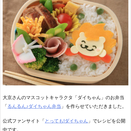
大京さんのマスコットキャラクタ「ダイちゃん」のお弁当
「
るんるん♪ダイちゃん弁当
」を作らせていただきました。
公式ファンサイト「
とっても!ダイちゃん
」でレシピを公開
中です。