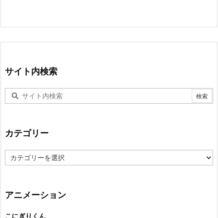
サイト内検索
カテゴリー
カ
テ
ゴ
リ
ー
アニメーション
こにぎりくん