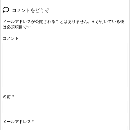
コメントをどうぞ
メールアドレスが公開されることはありません。
※
が付いている欄
は必須項目です
コメント
名前
*
メールアドレス
*