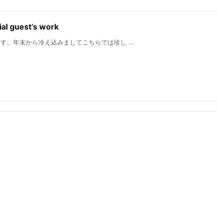
 guest’s work
末から冷え込みましてこちらでは珍し ...