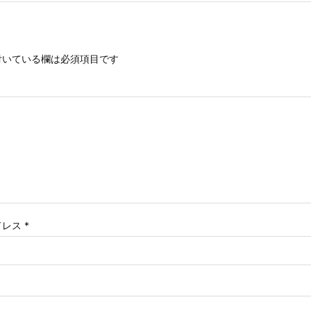
いている欄は必須項目です
ドレス
*