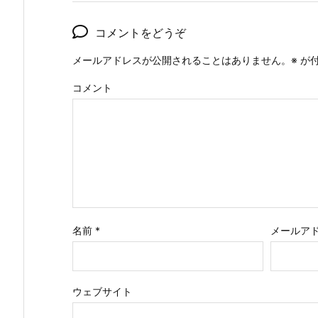
コメントをどうぞ
メールアドレスが公開されることはありません。
※
が付
コメント
名前
*
メールア
ウェブサイト