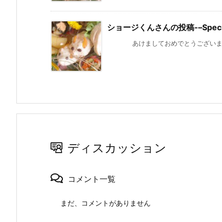
ショージくんさんの投稿-–Special
あけましておめでとうございます。年
ディスカッション
コメント一覧
まだ、コメントがありません