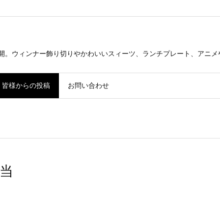
公開。ウィンナー飾り切りやかわいいスィーツ、ランチプレート、アニメ
皆様からの投稿
お問い合わせ
当