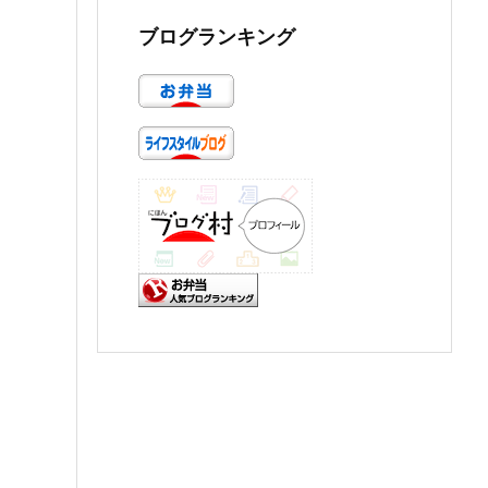
ブログランキング