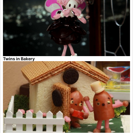
Twins in Bakery