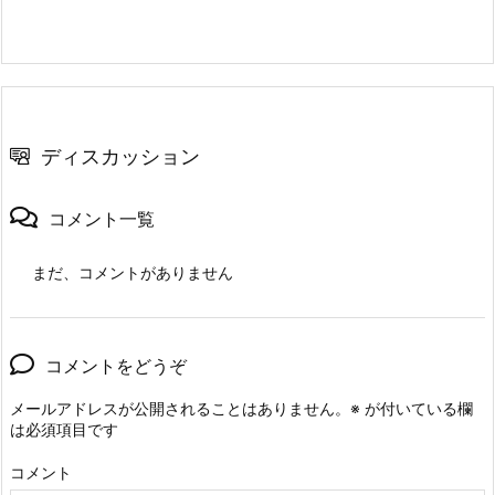
ディスカッション
コメント一覧
まだ、コメントがありません
コメントをどうぞ
メールアドレスが公開されることはありません。
※
が付いている欄
は必須項目です
コメント