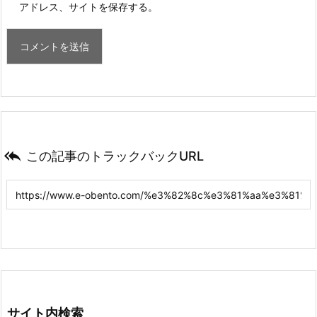
アドレス、サイトを保存する。

この記事のトラックバックURL
サイト内検索