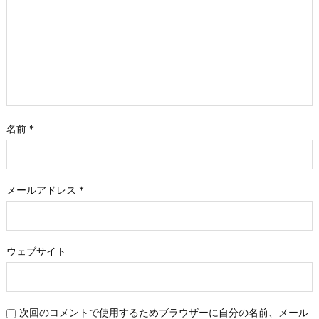
名前
*
メールアドレス
*
ウェブサイト
次回のコメントで使用するためブラウザーに自分の名前、メール