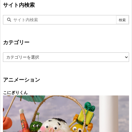
サイト内検索
カテゴリー
カ
テ
ゴ
リ
ー
アニメーション
こにぎりくん