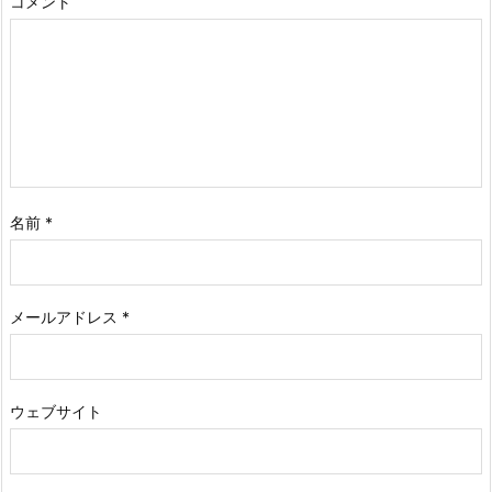
コメント
名前
*
メールアドレス
*
ウェブサイト