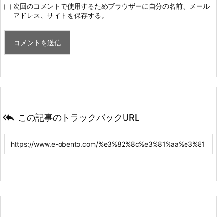
次回のコメントで使用するためブラウザーに自分の名前、メール
アドレス、サイトを保存する。

この記事のトラックバックURL