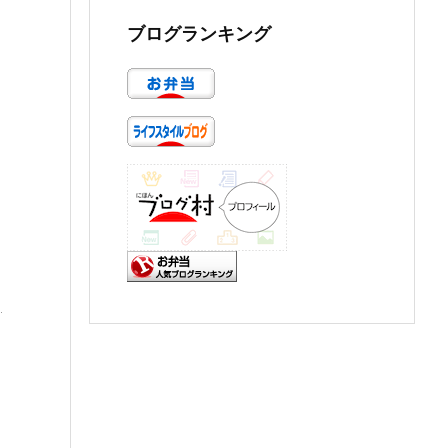
ブログランキング