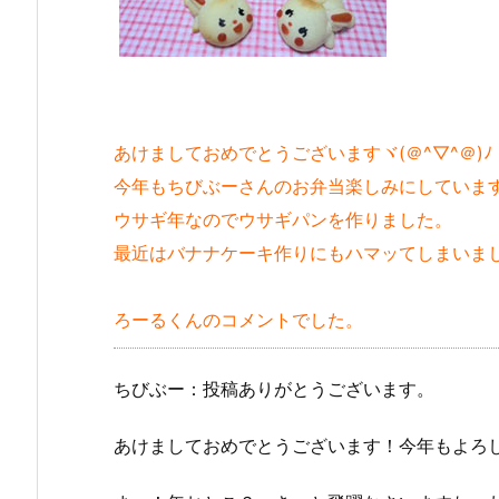
あけましておめでとうございますヾ(＠^▽^＠)ﾉ
今年もちびぶーさんのお弁当楽しみにしていま
ウサギ年なのでウサギパンを作りました。
最近はバナナケーキ作りにもハマッてしまいました
ろーるくんのコメントでした。
ちびぶー：投稿ありがとうございます。
あけましておめでとうございます！今年もよろ