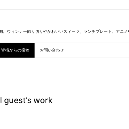
公開。ウィンナー飾り切りやかわいいスィーツ、ランチプレート、アニメ
皆様からの投稿
お問い合わせ
guest’s work