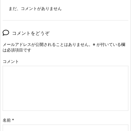
まだ、コメントがありません
コメントをどうぞ
メールアドレスが公開されることはありません。
※
が付いている欄
は必須項目です
コメント
名前
*