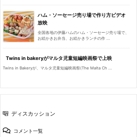
ハム・ソーセージ売り場で作り方ビデオ
放映
全国各地の伊藤ハムのハム・ソーセージ売り場で、
お絵かきお弁当、お絵かきランチの作 ...
Twins in bakeryがマルタ児童短編映画祭で上映
Twins in Bakeryが、マルタ児童短編映画祭(The Malta Ch ...
ディスカッション
コメント一覧