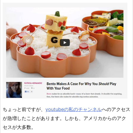
ちょっと前ですが、
youtubeの私のチャンネル
へのアクセス
が急増したことがあります。しかも、アメリカからのアク
セスが大多数。