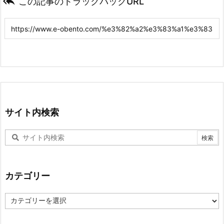

この記事のトラックバックURL
サイト内検索
カテゴリー
カ
テ
ゴ