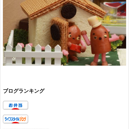
ブログランキング