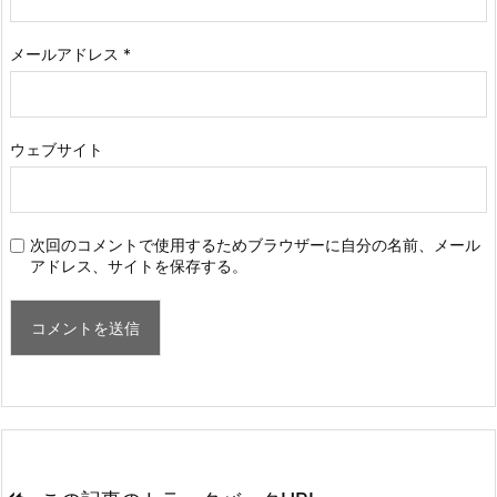
メールアドレス
*
ウェブサイト
次回のコメントで使用するためブラウザーに自分の名前、メール
アドレス、サイトを保存する。