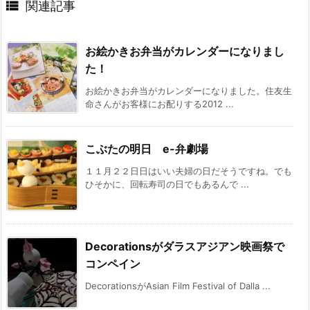

関連記事
お絵かきお弁当がカレンダーになりまし
た！
お絵かきお弁当がカレンダーになりました。住友生
命さんがお客様にお配りする2012 ...
こぶたの明日 e-弁劇場
１１月２２日日はいい夫婦の日だそうですね。でも
ひそかに、回転寿司の日でもあるんで ...
Decorationsがダラスアジアン映画祭で
コンペイン
DecorationsがAsian Film Festival of Dalla ...