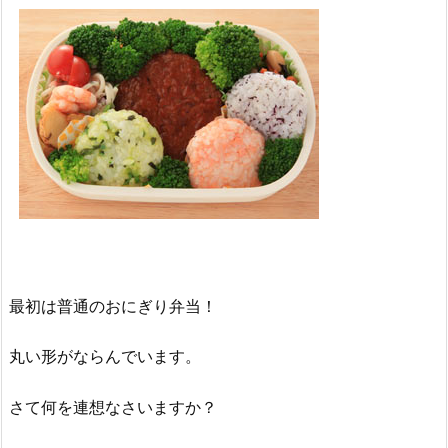
最初は普通のおにぎり弁当！
丸い形がならんでいます。
さて何を連想なさいますか？