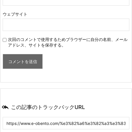
ウェブサイト
次回のコメントで使用するためブラウザーに自分の名前、メール
アドレス、サイトを保存する。

この記事のトラックバックURL