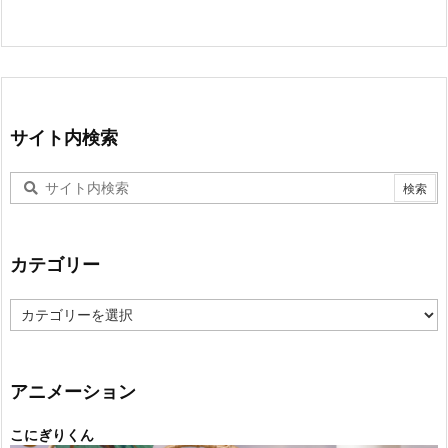
サイト内検索
カテゴリー
カ
テ
ゴ
リ
ー
アニメーション
こにぎりくん