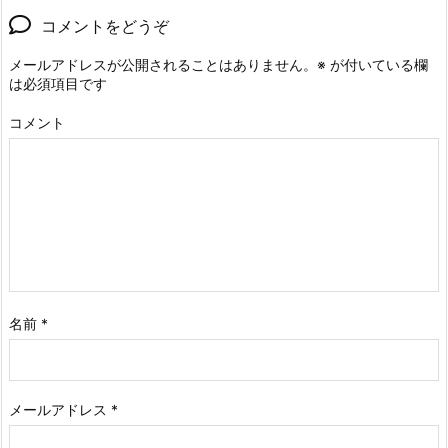
コメントをどうぞ
メールアドレスが公開されることはありません。
※
が付いている欄
は必須項目です
コメント
名前
*
メールアドレス
*