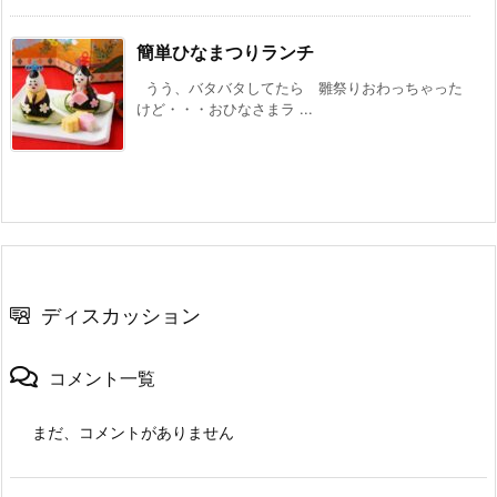
簡単ひなまつりランチ
うう、バタバタしてたら 雛祭りおわっちゃった
けど・・・おひなさまラ ...
ディスカッション
コメント一覧
まだ、コメントがありません