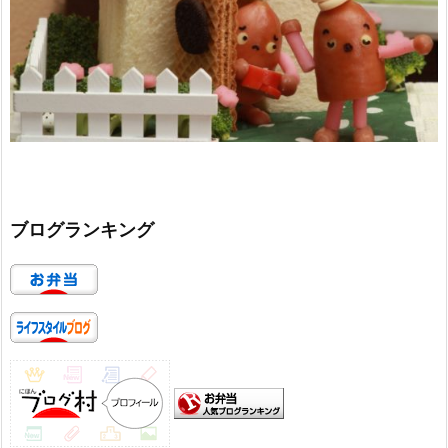
ブログランキング