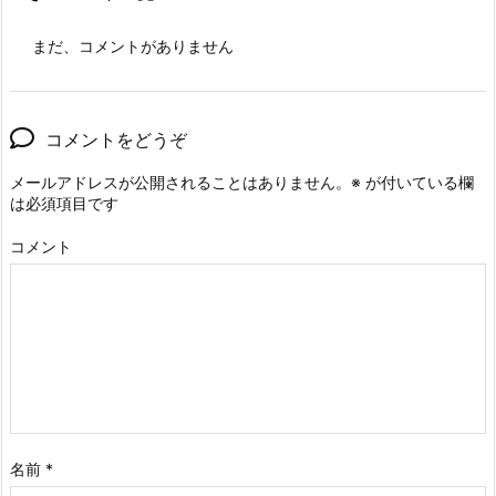
まだ、コメントがありません
コメントをどうぞ
メールアドレスが公開されることはありません。
※
が付いている欄
は必須項目です
コメント
名前
*