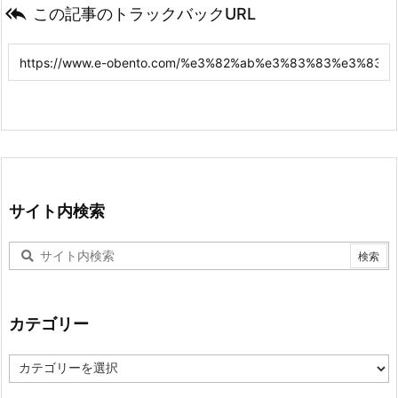

この記事のトラックバックURL
サイト内検索
カテゴリー
カ
テ
ゴ