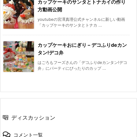
カップケーキのサンタとトナカイの作り
方動画公開
youtubeの宮澤真理公式チャンネルに新しい動画
「カップケーキのサンタとトナカ ...
カップケーキおにぎり – デコふりdeカン
タン!デコ弁
はごろもフーズさんの「デコふりdeカンタン!デコ
弁」にパーティにぴったりのカップ ...
ディスカッション
コメント一覧