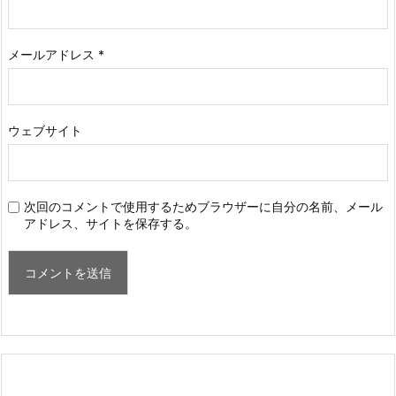
メールアドレス
*
ウェブサイト
次回のコメントで使用するためブラウザーに自分の名前、メール
アドレス、サイトを保存する。