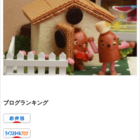
ブログランキング