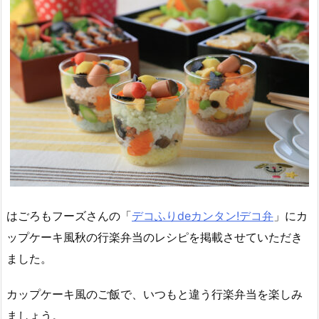
はごろもフーズさんの「
デコふりdeカンタン!デコ弁
」にカ
ップケーキ風秋の行楽弁当のレシピを掲載させていただき
ました。
カップケーキ風のご飯で、いつもと違う行楽弁当を楽しみ
ましょう。