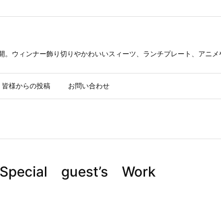
公開。ウィンナー飾り切りやかわいいスィーツ、ランチプレート、アニメ
皆様からの投稿
お問い合わせ
ial guest’s Work