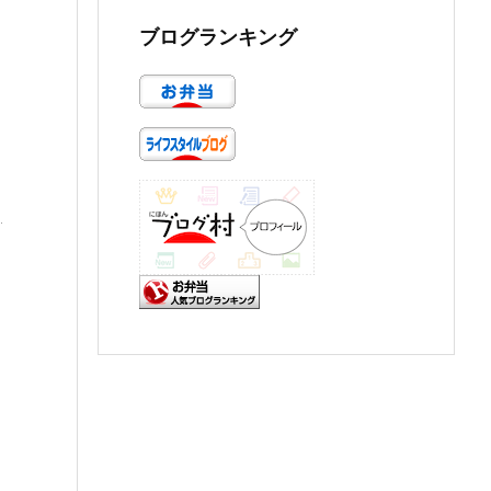
ブログランキング