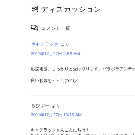
ディスカッション
コメント一覧
キャデラック
より:
2011年12月27日 2:58 AM
応援電波、しっかりと受け取ります。パラボラアンテナ
良いお歳を～～＼(^o^)／
ちびぶー
より:
2011年12月27日 10:15 AM
キャデラックさんこんにちは！