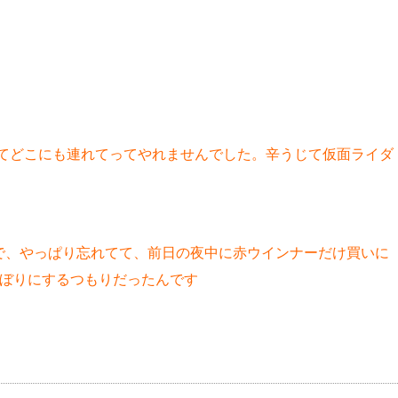
してどこにも連れてってやれませんでした。辛うじて仮面ライダ
で、やっぱり忘れてて、前日の夜中に赤ウインナーだけ買いに
いのぼりにするつもりだったんです