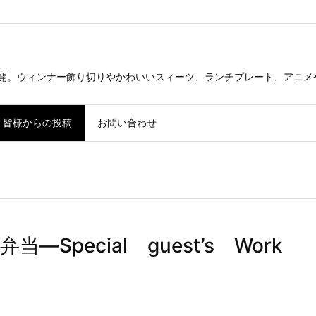
公開。ウィンナー飾り切りやかわいいスィーツ、ランチプレート、アニメ
皆様からの投稿
お問い合わせ
pecial guest’s Work