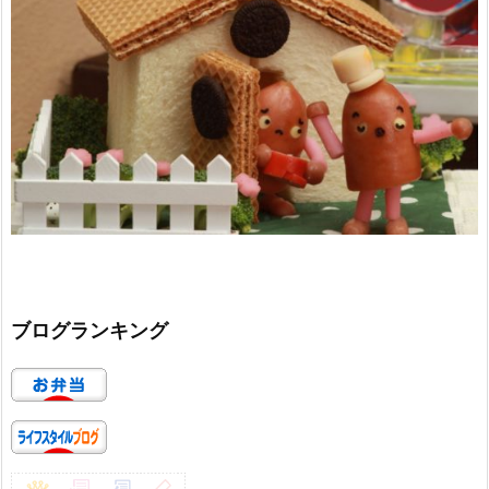
ブログランキング