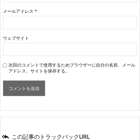
メールアドレス
*
ウェブサイト
次回のコメントで使用するためブラウザーに自分の名前、メール
アドレス、サイトを保存する。

この記事のトラックバックURL