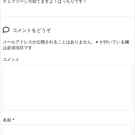
チェブラーシカ似てますよ！ばっちりです！
コメントをどうぞ
メールアドレスが公開されることはありません。
※
が付いている欄
は必須項目です
コメント
名前
*