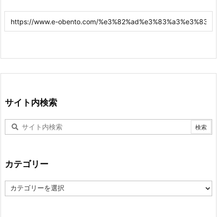
サイト内検索
カテゴリー
カ
テ
ゴ
リ