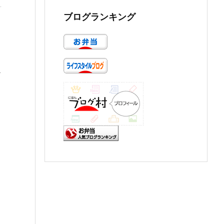
ブログランキング
ギ