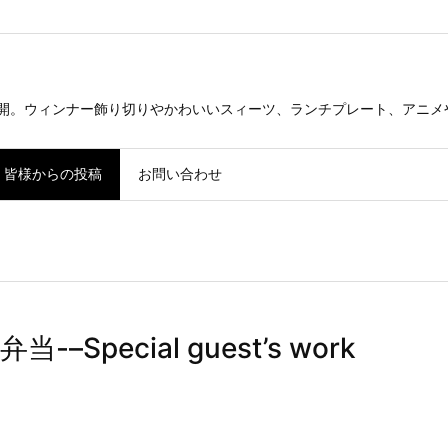
公開。ウィンナー飾り切りやかわいいスィーツ、ランチプレート、アニメ
皆様からの投稿
お問い合わせ
pecial guest’s work