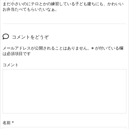
まだ小さいのにテロとかの練習している子ども建ちにも、かわいい
お弁当たべてもらいたいなぁ。
コメントをどうぞ
メールアドレスが公開されることはありません。
※
が付いている欄
は必須項目です
コメント
名前
*