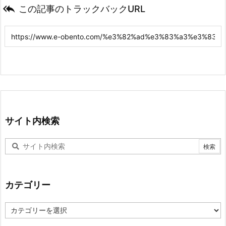

この記事のトラックバックURL
サイト内検索
カテゴリー
カ
テ
ゴ