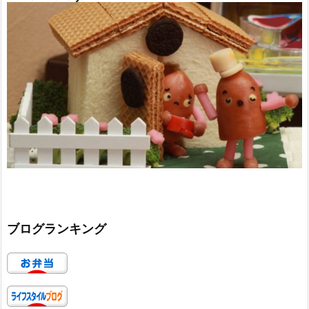
ブログランキング