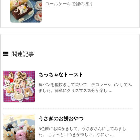
ロールケーキで鯉のぼり

関連記事
ちっちゃなトースト
食パンを型抜きして焼いて デコレーションしてみ
ました。簡単にクリスマス気分が楽し ...
うさぎのお餅おやつ
5色餅にお絵かきして、うさぎさんにしてみまし
た。 ちょっと目つきが怪しい。なにか ...