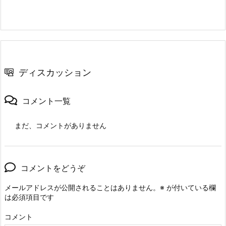
ディスカッション
コメント一覧
まだ、コメントがありません
コメントをどうぞ
メールアドレスが公開されることはありません。
※
が付いている欄
は必須項目です
コメント