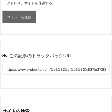
アドレス、サイトを保存する。

この記事のトラックバックURL
サイト内検索