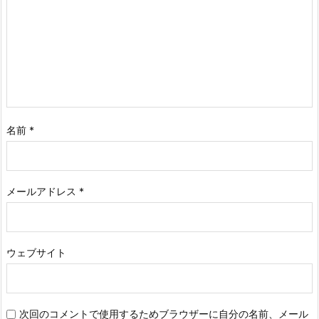
名前
*
メールアドレス
*
ウェブサイト
次回のコメントで使用するためブラウザーに自分の名前、メール