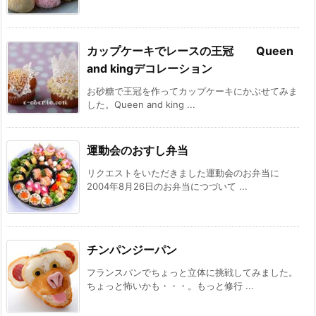
カップケーキでレースの王冠 Queen
and kingデコレーション
お砂糖で王冠を作ってカップケーキにかぶせてみま
した。Queen and king ...
運動会のおすし弁当
リクエストをいただきました運動会のお弁当に
2004年8月26日のお弁当につづいて ...
チンパンジーパン
フランスパンでちょっと立体に挑戦してみました。
ちょっと怖いかも・・・。もっと修行 ...