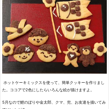
ホットケーキミックスを使って、簡単クッキーを作りまし
た。ココアで2色にしたらいろんな絵が描けますよ。
5月なので鯉のぼりや金太郎、クマ、兜、お友達を描いてみ