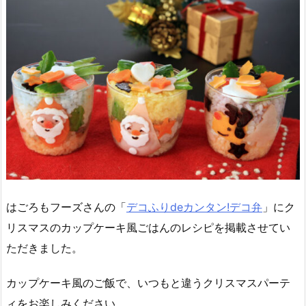
はごろもフーズさんの「
デコふりdeカンタン!デコ弁
」にク
リスマスのカップケーキ風ごはんのレシピを掲載させてい
ただきました。
カップケーキ風のご飯で、いつもと違うクリスマスパーテ
ィをお楽しみください。