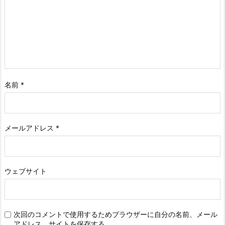
名前
*
メールアドレス
*
ウェブサイト
次回のコメントで使用するためブラウザーに自分の名前、メール
アドレス、サイトを保存する。