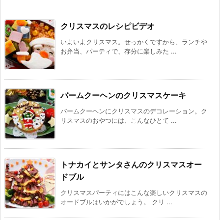
クリスマスのレシピビデオ
いよいよクリスマス。せっかくですから、ランチや
お弁当、パーティで、存分に楽しみた ...
バームクーヘンのクリスマスケーキ
バームクーヘンにクリスマスのデコレーション。ク
リスマスのおやつには、こんなひとて ...
トナカイとサンタさんのクリスマスオー
ドブル
クリスマスパーティにはこんな楽しいクリスマスの
オードブルはいかがでしょう。 クリ ...