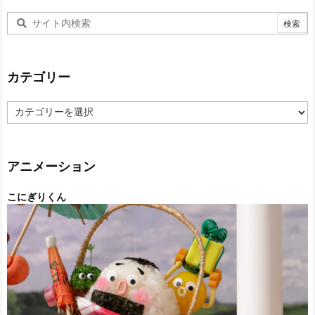
カテゴリー
カ
テ
ゴ
リ
ー
アニメーション
こにぎりくん