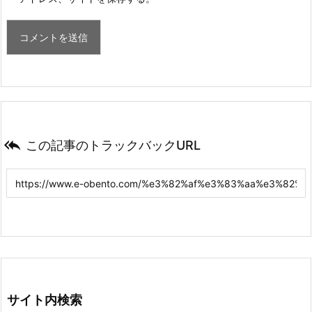

この記事のトラックバックURL
サイト内検索