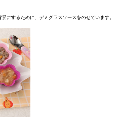
背景にするために、デミグラスソースをのせています。