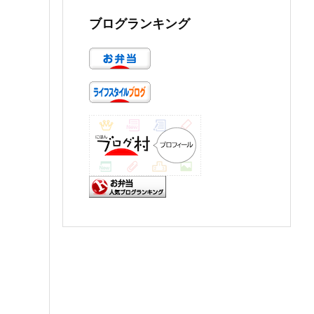
ブログランキング