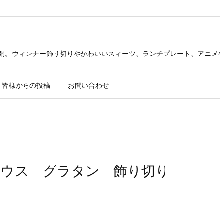
公開。ウィンナー飾り切りやかわいいスィーツ、ランチプレート、アニメ
皆様からの投稿
お問い合わせ
ウス グラタン 飾り切り