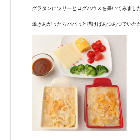
グラタンにツリーとログハウスを書いてみまし
焼きあがったらパパっと描けばあつあつでいただ