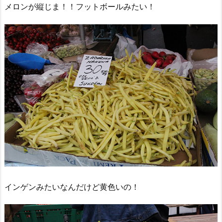
メロンが縦じま！！フットボールみたい！
インゲンみたいなんだけど黄色いの！