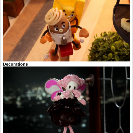
Decorations