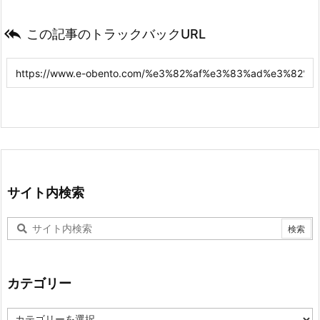

この記事のトラックバックURL
サイト内検索
カテゴリー
カ