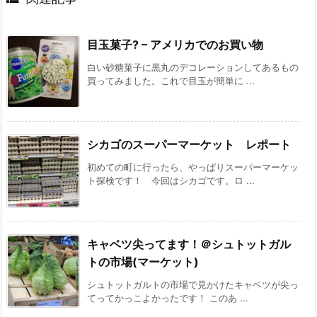
目玉菓子? – アメリカでのお買い物
白い砂糖菓子に黒丸のデコレーションしてあるもの
買ってみました。これで目玉が簡単に ...
シカゴのスーパーマーケット レポート
初めての町に行ったら、やっぱりスーパーマーケッ
ト探検です！ 今回はシカゴです。ロ ...
キャベツ尖ってます！＠シュトットガル
トの市場(マーケット)
シュトットガルトの市場で見かけたキャベツが尖っ
てってかっこよかったです！ このあ ...