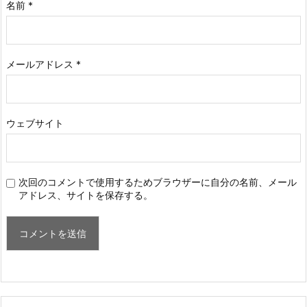
名前
*
メールアドレス
*
ウェブサイト
次回のコメントで使用するためブラウザーに自分の名前、メール
アドレス、サイトを保存する。