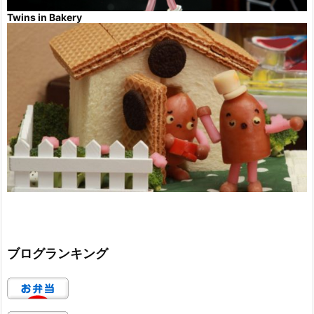
Twins in Bakery
ブログランキング