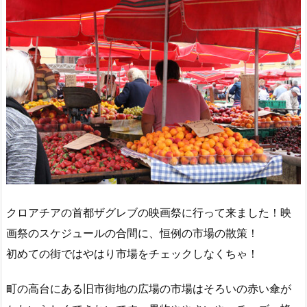
クロアチアの首都ザグレブの映画祭に行って来ました！映
画祭のスケジュールの合間に、恒例の市場の散策！
初めての街ではやはり市場をチェックしなくちゃ！
町の高台にある旧市街地の広場の市場はそろいの赤い傘が