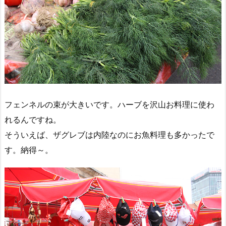
フェンネルの束が大きいです。ハーブを沢山お料理に使わ
れるんですね。
そういえば、ザグレブは内陸なのにお魚料理も多かったで
す。納得～。