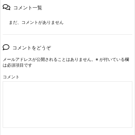
コメント一覧
まだ、コメントがありません
コメントをどうぞ
メールアドレスが公開されることはありません。
※
が付いている欄
は必須項目です
コメント