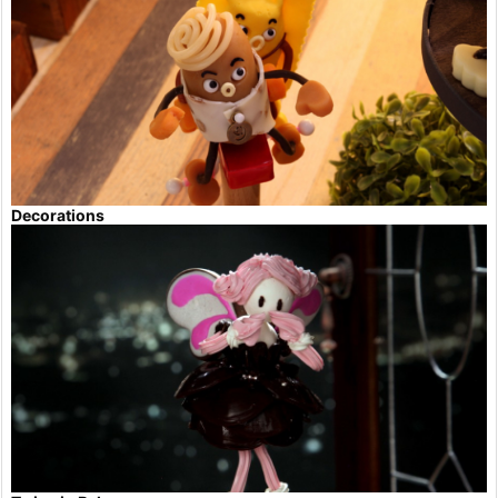
Decorations