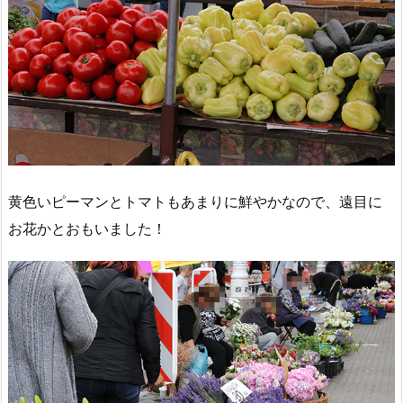
黄色いピーマンとトマトもあまりに鮮やかなので、遠目に
お花かとおもいました！