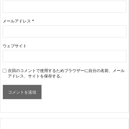
メールアドレス
*
ウェブサイト
次回のコメントで使用するためブラウザーに自分の名前、メール
アドレス、サイトを保存する。