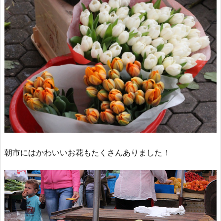
朝市にはかわいいお花もたくさんありました！