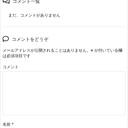
コメント一覧
まだ、コメントがありません
コメントをどうぞ
メールアドレスが公開されることはありません。
※
が付いている欄
は必須項目です
コメント
名前
*