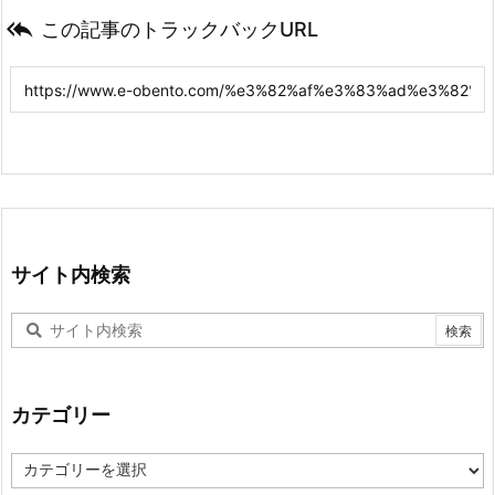

この記事のトラックバックURL
サイト内検索
カテゴリー
カ
テ