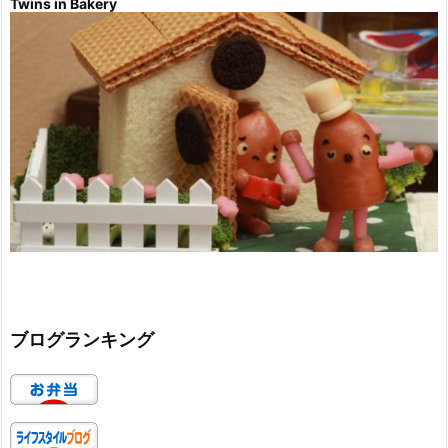
Twins in Bakery
ブログランキング