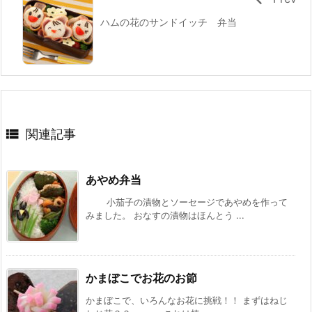
ハムの花のサンドイッチ 弁当

関連記事
あやめ弁当
小茄子の漬物とソーセージであやめを作って
みました。 おなすの漬物はほんとう ...
かまぼこでお花のお節
かまぼこで、いろんなお花に挑戦！！ まずはねじ