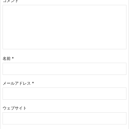
コメント
名前
*
メールアドレス
*
ウェブサイト