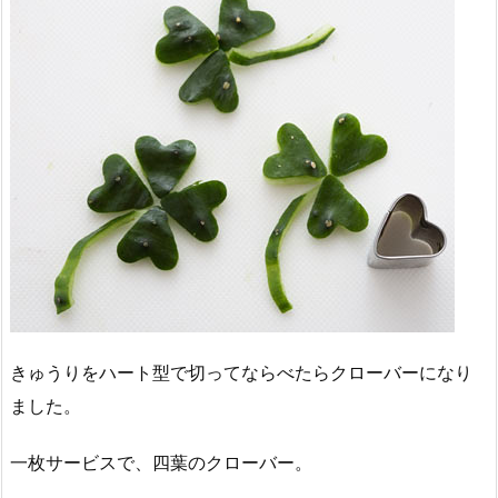
きゅうりをハート型で切ってならべたらクローバーになり
ました。
一枚サービスで、四葉のクローバー。