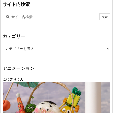
サイト内検索
カテゴリー
カ
テ
ゴ
リ
ー
アニメーション
こにぎりくん