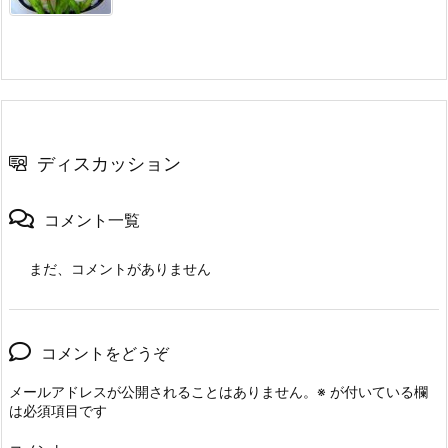
ディスカッション
コメント一覧
まだ、コメントがありません
コメントをどうぞ
メールアドレスが公開されることはありません。
※
が付いている欄
は必須項目です