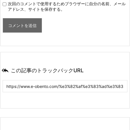
次回のコメントで使用するためブラウザーに自分の名前、メール
アドレス、サイトを保存する。

この記事のトラックバックURL