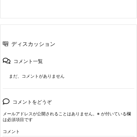
ディスカッション
コメント一覧
まだ、コメントがありません
コメントをどうぞ
メールアドレスが公開されることはありません。
※
が付いている欄
は必須項目です
コメント