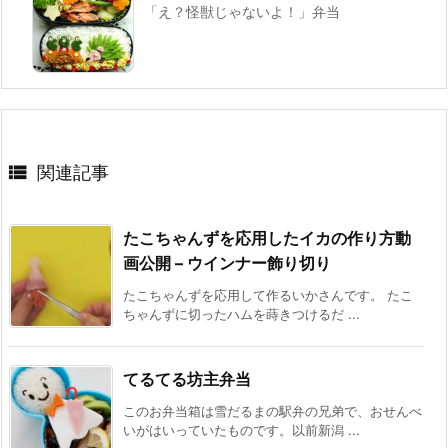
「え？怪獣じゃないよ！」弁当

関連記事
たこちゃんずを応用したイカの作り方動
画公開 – ウインナー飾り切り
たこちゃんずを応用して作るいかさんです。 たこ
ちゃんずに切ったハムを蒔きつけるだ ...
てるてる坊主弁当
このお弁当箱は雪だるまの駅弁の兄弟で、おせんべ
いがはいっていたものです。以前新潟 ...