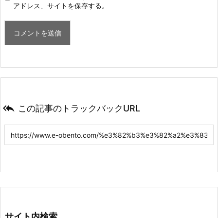
アドレス、サイトを保存する。

この記事のトラックバックURL
サイト内検索