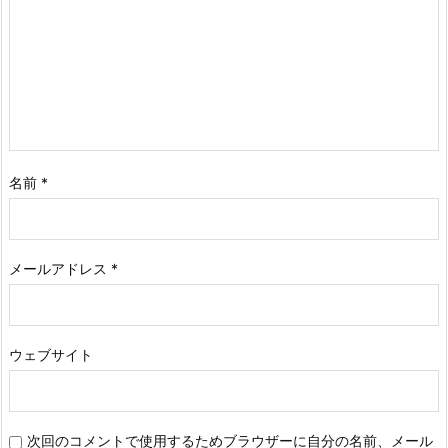
名前
*
メールアドレス
*
ウェブサイト
次回のコメントで使用するためブラウザーに自分の名前、メール