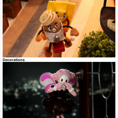
Decorations