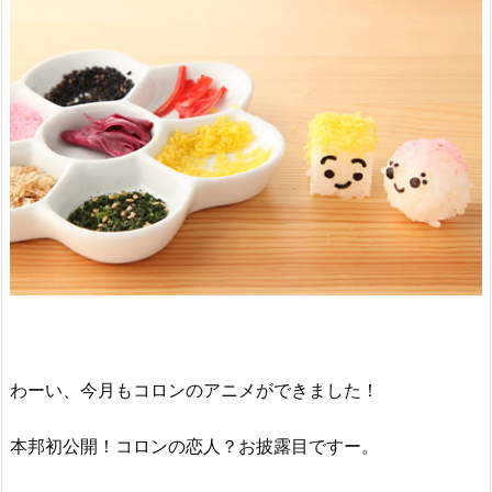
わーい、今月もコロンのアニメができました！
本邦初公開！コロンの恋人？お披露目ですー。