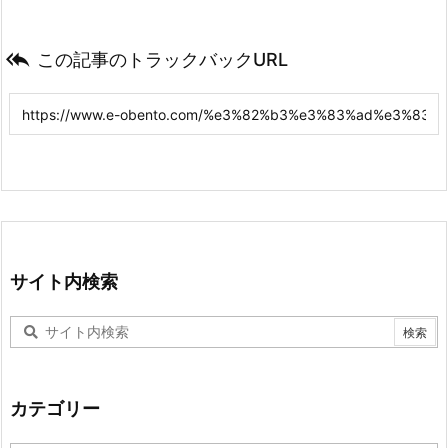

この記事のトラックバックURL
サイト内検索
カテゴリー