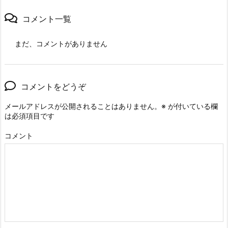
コメント一覧
まだ、コメントがありません
コメントをどうぞ
メールアドレスが公開されることはありません。
※
が付いている欄
は必須項目です
コメント