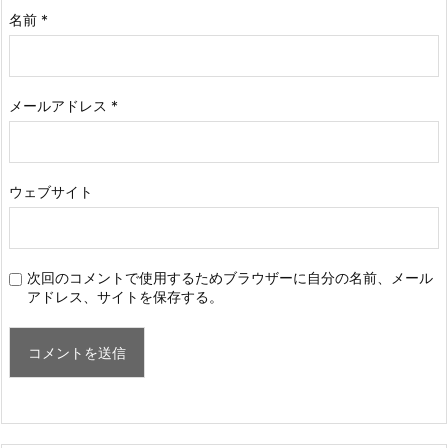
名前
*
メールアドレス
*
ウェブサイト
次回のコメントで使用するためブラウザーに自分の名前、メール
アドレス、サイトを保存する。