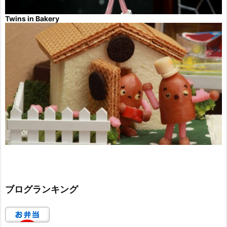
Twins in Bakery
ブログランキング