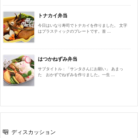
トナカイ弁当
今日はいなり寿司でトナカイを作りました。 文字
はプラスティックのプレートです。首 ...
はつかねずみ弁当
サブタイトル：「サンタさんにお願い」 あまっ
た おかずでねずみを作りました。一生 ...
ディスカッション