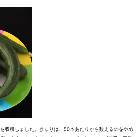
を収穫しました。きゅりは、50本あたりから数えるのをやめ