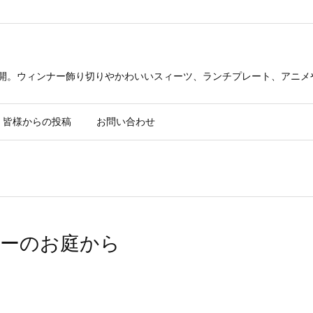
公開。ウィンナー飾り切りやかわいいスィーツ、ランチプレート、アニメ
皆様からの投稿
お問い合わせ
ぶーのお庭から