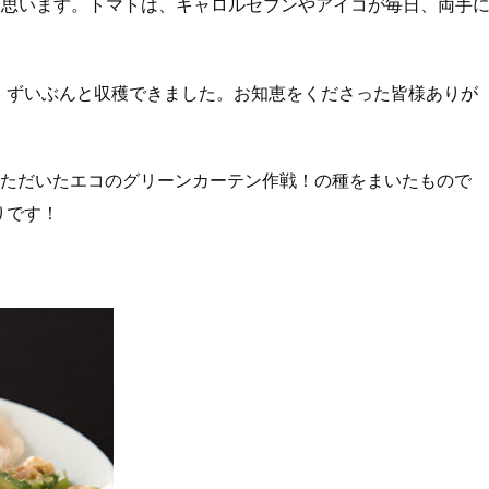
と思います。トマトは、キャロルセブンやアイコが毎日、両手
、ずいぶんと収穫できました。お知恵をくださった皆様ありが
ただいたエコのグリーンカーテン作戦！の種をまいたもので
りです！