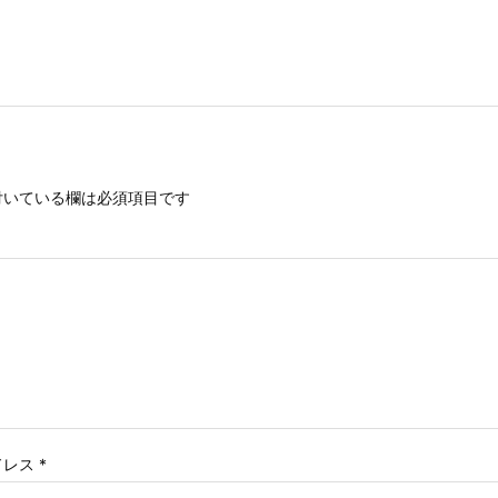
いている欄は必須項目です
ドレス
*