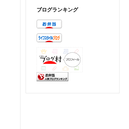
ブログランキング