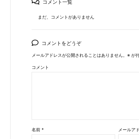
コメント一覧
まだ、コメントがありません
コメントをどうぞ
メールアドレスが公開されることはありません。
※
が付
コメント
名前
*
メールア