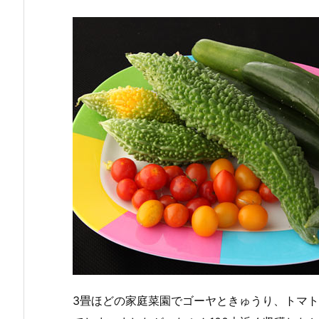
3畳ほどの家庭菜園でゴーヤときゅうり、トマト