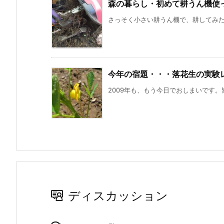
森の暮らし・初めて耕うん機使
さっそく小さい耕うん機で、耕してみたの
今年の宿題・・・落花生の実験
2009年も、もう今日でおしまいです。皆
ディスカッション