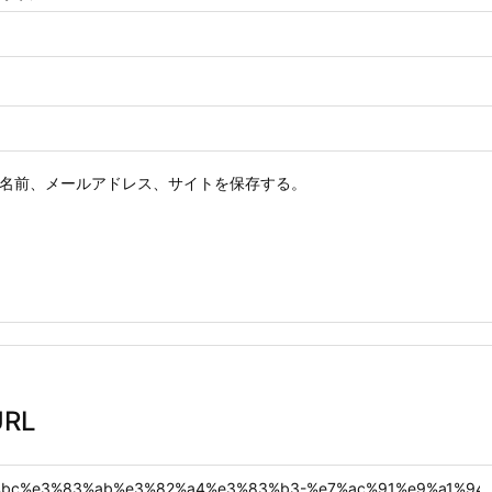
名前、メールアドレス、サイトを保存する。
RL