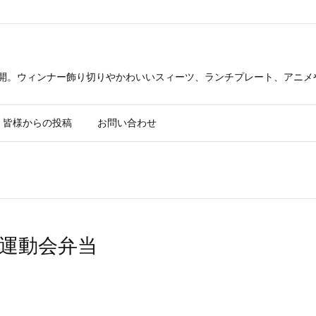
公開。ウィンナー飾り切りやかわいいスィーツ、ランチプレート、アニメ
皆様からの投稿
お問い合わせ
い運動会弁当