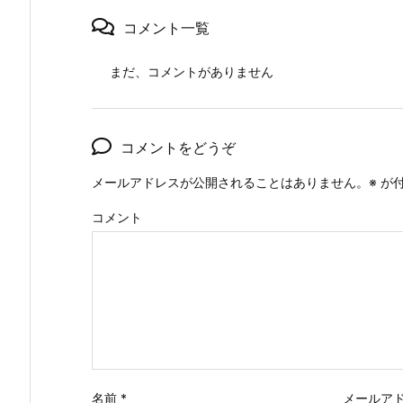
コメント一覧
まだ、コメントがありません
コメントをどうぞ
メールアドレスが公開されることはありません。
※
が付
コメント
名前
*
メールア