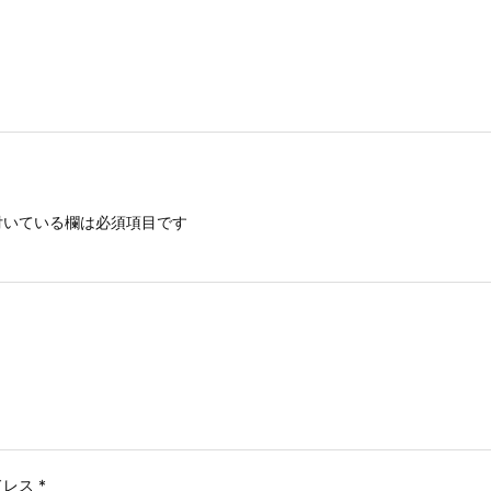
いている欄は必須項目です
ドレス
*