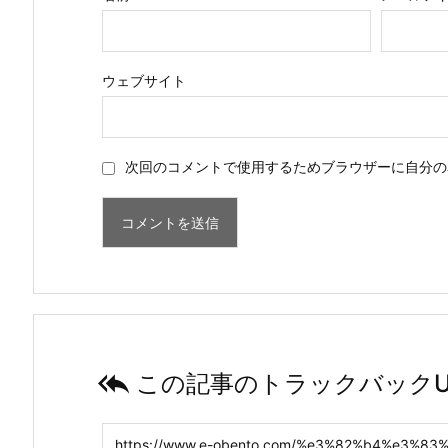
ウェブサイト
次回のコメントで使用するためブラウザーに自分の

この記事のトラックバックU