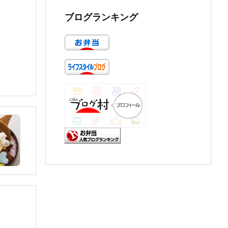
ブログランキング